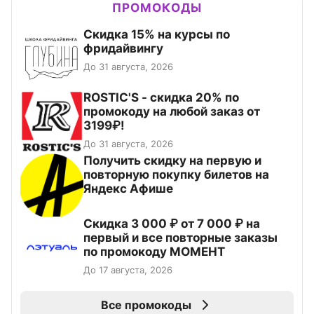
ПРОМОКОДЫ
Скидка 15% на курсы по
фридайвингу
До 31 августа, 2026
ROSTIC'S - скидка 20% по
промокоду на любой заказ от
3199₽!
До 31 августа, 2026
Получить скидку на первую и
повторную покупку билетов на
Яндекс Афише
Скидка 3 000 ₽ от 7 000 ₽ на
первый и все повторные заказы
по промокоду МОМЕНТ
До 17 августа, 2026
Все промокоды