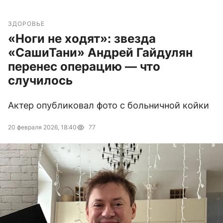
ЗДОРОВЬЕ
«Ноги не ходят»: звезда
«СашиТани» Андрей Гайдулян
перенес операцию — что
случилось
Актер опубликовал фото с больничной койки
20 февраля 2026, 18:40
77