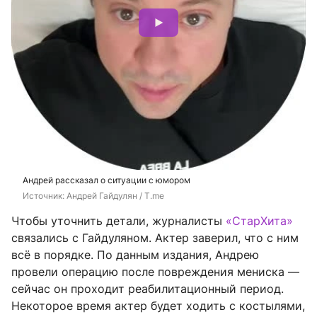
Андрей рассказал о ситуации с юмором
Источник: 
Андрей Гайдулян / T.me
Чтобы уточнить детали, журналисты
«СтарХита»
связались с Гайдуляном. Актер заверил, что с ним
всё в порядке. По данным издания, Андрею
провели операцию после повреждения мениска —
сейчас он проходит реабилитационный период.
Некоторое время актер будет ходить с костылями,