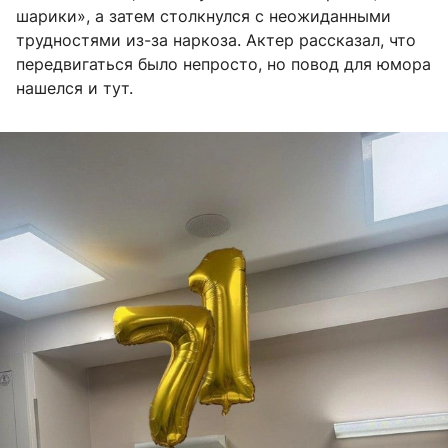
шарики», а затем столкнулся с неожиданными
трудностями из-за наркоза. Актер рассказал, что
передвигаться было непросто, но повод для юмора
нашелся и тут.