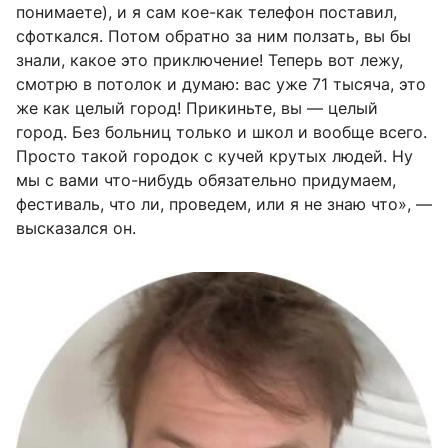
понимаете), и я сам кое-как телефон поставил,
сфоткался. Потом обратно за ним ползать, вы бы
знали, какое это приключение! Теперь вот лежу,
смотрю в потолок и думаю: вас уже 71 тысяча, это
же как целый город! Прикиньте, вы — целый
город. Без больниц только и школ и вообще всего.
Просто такой городок с кучей крутых людей. Ну
мы с вами что-нибудь обязательно придумаем,
фестиваль, что ли, проведем, или я не знаю что», —
высказался он.