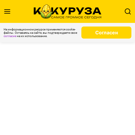
На информационном ресурсе применяются cookie-
Согласен
файлы. Оставаясь на сайте, вы подтверждаете свое
согласие
на их использование.