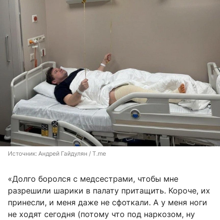
Источник: 
Андрей Гайдулян / T.me
«Долго боролся с медсестрами, чтобы мне
разрешили шарики в палату притащить. Короче, их
принесли, и меня даже не сфоткали. А у меня ноги
не ходят сегодня (потому что под наркозом, ну