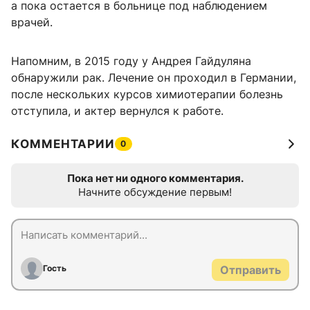
а пока остается в больнице под наблюдением
врачей.
Напомним, в 2015 году у Андрея Гайдуляна
обнаружили рак. Лечение он проходил в Германии,
после нескольких курсов химиотерапии болезнь
отступила, и актер вернулся к работе.
КОММЕНТАРИИ
0
Пока нет ни одного комментария.
Начните обсуждение первым!
Гость
Отправить