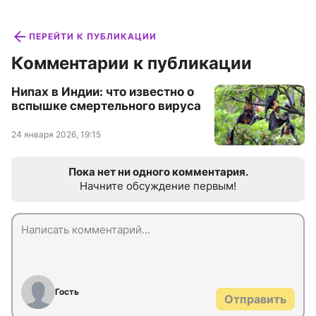
ПЕРЕЙТИ К ПУБЛИКАЦИИ
Комментарии к публикации
Нипах в Индии: что известно о
вспышке смертельного вируса
24 января 2026, 19:15
Пока нет ни одного комментария.
Начните обсуждение первым!
Гость
Отправить