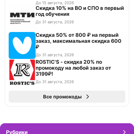
До 15 августа, 2026
Скидка 10% на ВО и СПО в первый
год обучения
До 31 августа, 2026
Скидка 50% от 800 ₽ на первый
заказ, максимальная скидка 600
₽
До 31 августа, 2026
ROSTIC'S - скидка 20% по
промокоду на любой заказ от
3199₽!
До 31 августа, 2026
Все промокоды
Рубрики