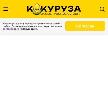
На информационном ресурсе применяются cookie-
Согласен
файлы. Оставаясь на сайте, вы подтверждаете свое
согласие
на их использование.