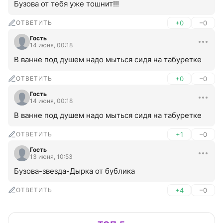
Бузова от тебя уже тошнит!!!
ОТВЕТИТЬ
+0
–0
Гость
14 июня, 00:18
В ванне под душем надо мыться сидя на табуретке
ОТВЕТИТЬ
+0
–0
Гость
14 июня, 00:18
В ванне под душем надо мыться сидя на табуретке
ОТВЕТИТЬ
+1
–0
Гость
13 июня, 10:53
Бузова-звезда-Дырка от бублика
ОТВЕТИТЬ
+4
–0