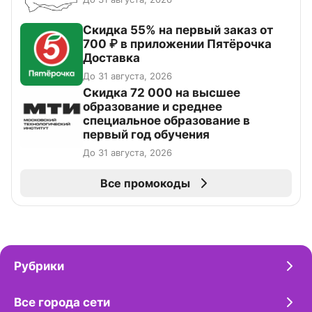
Скидка 55% на первый заказ от
700 ₽ в приложении Пятёрочка
Доставка
До 31 августа, 2026
Скидка 72 000 на высшее
образование и среднее
специальное образование в
первый год обучения
До 31 августа, 2026
Все промокоды
Рубрики
Все города сети