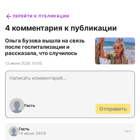
ПЕРЕЙТИ К ПУБЛИКАЦИИ
4 комментария к публикации
Ольга Бузова вышла на связь
после госпитализации и
рассказала, что случилось
13 июня 2026, 10:00
Гость
Отправить
Гость
14 июня, 09:09