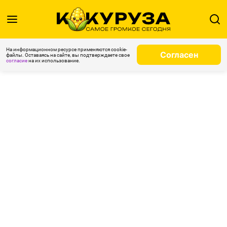
На информационном ресурсе применяются cookie-
Согласен
файлы. Оставаясь на сайте, вы подтверждаете свое
согласие
на их использование.