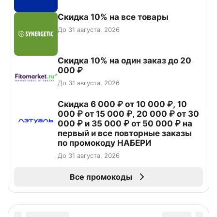
Скидка 10% на все товары
До 31 августа, 2026
Скидка 10% на один заказ до 20
000 ₽
До 31 августа, 2026
Скидка 6 000 ₽ от 10 000 ₽, 10
000 ₽ от 15 000 ₽, 20 000 ₽ от 30
000 ₽ и 35 000 ₽ от 50 000 ₽ на
первый и все повторные заказы
по промокоду НАБЕРИ
До 31 августа, 2026
Все промокоды