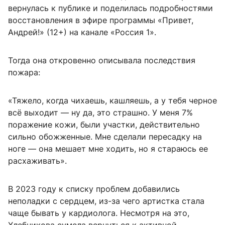
вернулась к публике и поделилась подробностями
восстановления в эфире программы «Привет,
Андрей!» (12+) на канале «Россия 1».
Тогда она откровенно описывала последствия
пожара:
«Тяжело, когда чихаешь, кашляешь, а у тебя черное
всё выходит — ну да, это страшно. У меня 7%
поражение кожи, были участки, действительно
сильно обожженные. Мне сделали пересадку на
ноге — она мешает мне ходить, но я стараюсь ее
расхаживать».
В 2023 году к списку проблем добавились
неполадки с сердцем, из-за чего артистка стала
чаще бывать у кардиолога. Несмотря на это,