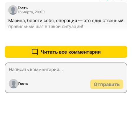
Гость
16 марта, 20:00
Марина, береги себя, операция — это единственный 
правильный шаг в такой ситуации!
+0
–0
Читать все комментарии
Гость
Отправить