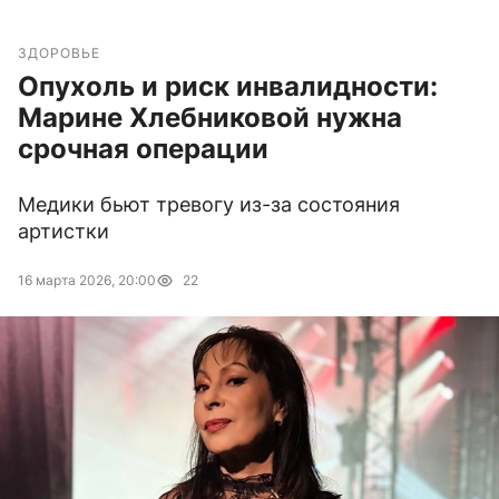
ЗДОРОВЬЕ
Опухоль и риск инвалидности:
Марине Хлебниковой нужна
срочная операции
Медики бьют тревогу из-за состояния
артистки
16 марта 2026, 20:00
22