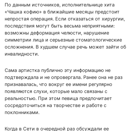
По данным источников, исполнительнице хита
«Чашка кофию» в ближайшие месяцы предстоит
непростая операция. Если отказаться от хирургии,
последствия могут быть весьма неприятными:
возможны деформация челюсти, нарушение
симметрии лица и серьезные стоматологические
осложнения. В худшем случае речь может зайти об
инвалидности.
Сама артистка публично эту информацию не
подтверждала и не опровергала. Ранее она не раз
признавалась, что вокруг ее имени регулярно
появляются слухи, которые мало связаны с
реальностью. При этом певица предпочитает
сосредоточиться на творчестве и работе с
поклонниками.
Когда в Сети в очередной раз обсуждали ее