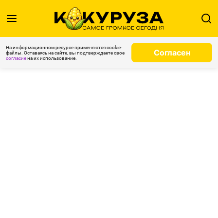
На информационном ресурсе применяются cookie-
Согласен
файлы. Оставаясь на сайте, вы подтверждаете свое
согласие
на их использование.