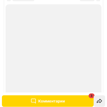
3
Комментарии