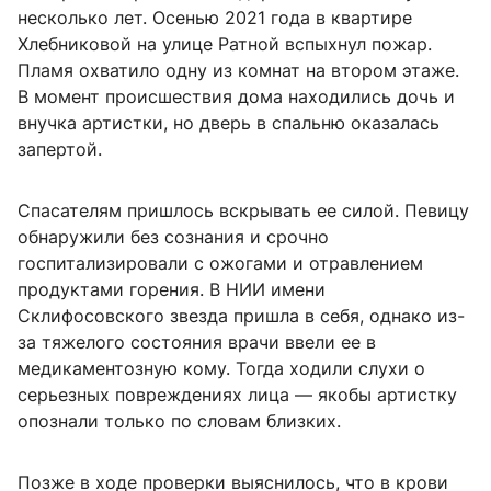
несколько лет. Осенью 2021 года в квартире
Хлебниковой на улице Ратной вспыхнул пожар.
Пламя охватило одну из комнат на втором этаже.
В момент происшествия дома находились дочь и
внучка артистки, но дверь в спальню оказалась
запертой.
Спасателям пришлось вскрывать ее силой. Певицу
обнаружили без сознания и срочно
госпитализировали с ожогами и отравлением
продуктами горения. В НИИ имени
Склифосовского звезда пришла в себя, однако из-
за тяжелого состояния врачи ввели ее в
медикаментозную кому. Тогда ходили слухи о
серьезных повреждениях лица — якобы артистку
опознали только по словам близких.
Позже в ходе проверки выяснилось, что в крови