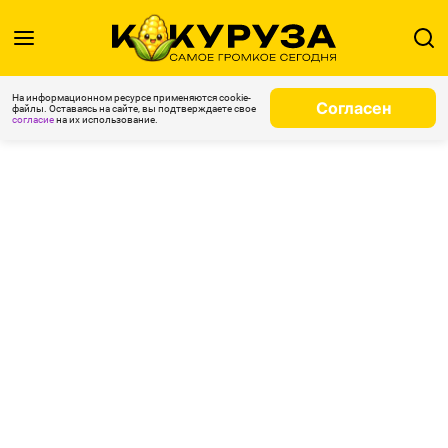
На информационном ресурсе применяются cookie-
Согласен
файлы. Оставаясь на сайте, вы подтверждаете свое
согласие
на их использование.