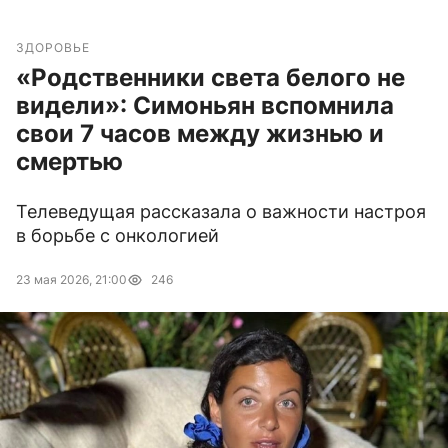
ЗДОРОВЬЕ
«Родственники света белого не
видели»: Симоньян вспомнила
свои 7 часов между жизнью и
смертью
Телеведущая рассказала о важности настроя
в борьбе с онкологией
23 мая 2026, 21:00
246