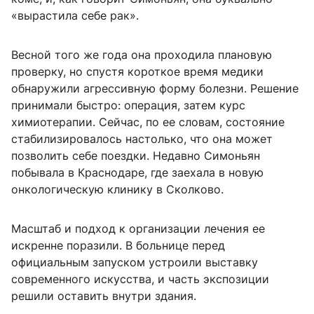
«вырастила себе рак».
Весной того же года она проходила плановую
проверку, но спустя короткое время медики
обнаружили агрессивную форму болезни. Решение
принимали быстро: операция, затем курс
химиотерапии. Сейчас, по ее словам, состояние
стабилизировалось настолько, что она может
позволить себе поездки. Недавно Симоньян
побывала в Краснодаре, где заехала в новую
онкологическую клинику в Сколково.
Масштаб и подход к организации лечения ее
искренне поразили. В больнице перед
официальным запуском устроили выставку
современного искусства, и часть экспозиции
решили оставить внутри здания.