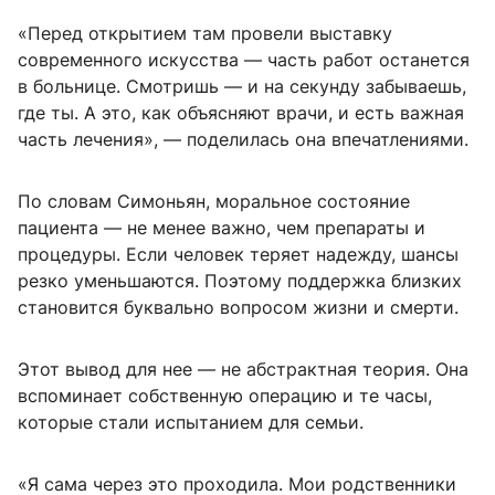
«Перед открытием там провели выставку
современного искусства — часть работ останется
в больнице. Смотришь — и на секунду забываешь,
где ты. А это, как объясняют врачи, и есть важная
часть лечения», — поделилась она впечатлениями.
По словам Симоньян, моральное состояние
пациента — не менее важно, чем препараты и
процедуры. Если человек теряет надежду, шансы
резко уменьшаются. Поэтому поддержка близких
становится буквально вопросом жизни и смерти.
Этот вывод для нее — не абстрактная теория. Она
вспоминает собственную операцию и те часы,
которые стали испытанием для семьи.
«Я сама через это проходила. Мои родственники