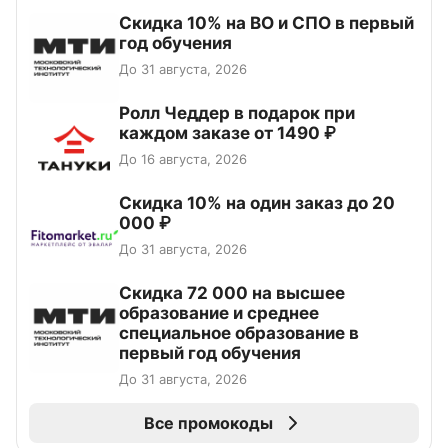
Скидка 10% на ВО и СПО в первый
год обучения
До 31 августа, 2026
Ролл Чеддер в подарок при
каждом заказе от 1490 ₽
До 16 августа, 2026
Скидка 10% на один заказ до 20
000 ₽
До 31 августа, 2026
Скидка 72 000 на высшее
образование и среднее
специальное образование в
первый год обучения
До 31 августа, 2026
Все промокоды