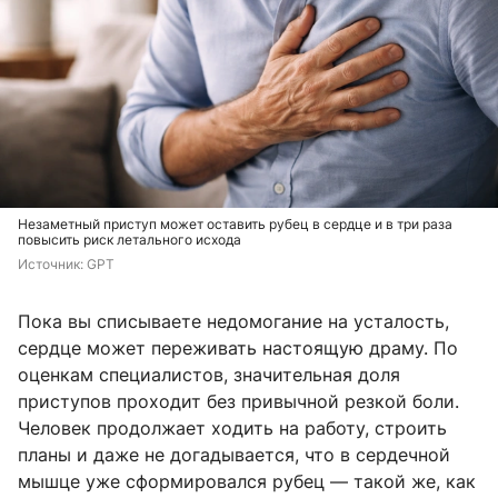
Незаметный приступ может оставить рубец в сердце и в три раза
повысить риск летального исхода
Источник: 
GPT
Пока вы списываете недомогание на усталость,
сердце может переживать настоящую драму. По
оценкам специалистов, значительная доля
приступов проходит без привычной резкой боли.
Человек продолжает ходить на работу, строить
планы и даже не догадывается, что в сердечной
мышце уже сформировался рубец — такой же, как