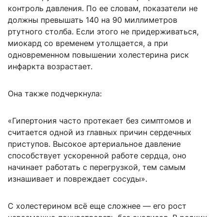
контроль давления. По ее словам, показатели не
должны превышать 140 на 90 миллиметров
ртутного столба. Если этого не придерживаться,
миокард со временем утолщается, а при
одновременном повышении холестерина риск
инфаркта возрастает.
Она также подчеркнула:
«Гипертония часто протекает без симптомов и
считается одной из главных причин сердечных
приступов. Высокое артериальное давление
способствует ускоренной работе сердца, оно
начинает работать с перегрузкой, тем самым
изнашивает и повреждает сосуды».
С холестерином всё еще сложнее — его рост