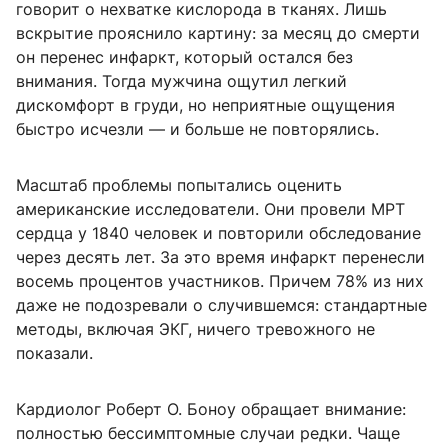
говорит о нехватке кислорода в тканях. Лишь
вскрытие прояснило картину: за месяц до смерти
он перенес инфаркт, который остался без
внимания. Тогда мужчина ощутил легкий
дискомфорт в груди, но неприятные ощущения
быстро исчезли — и больше не повторялись.
Масштаб проблемы попытались оценить
американские исследователи. Они провели МРТ
сердца у 1840 человек и повторили обследование
через десять лет. За это время инфаркт перенесли
восемь процентов участников. Причем 78% из них
даже не подозревали о случившемся: стандартные
методы, включая ЭКГ, ничего тревожного не
показали.
Кардиолог Роберт О. Боноу обращает внимание:
полностью бессимптомные случаи редки. Чаще