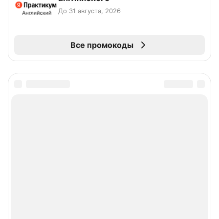
До 31 августа, 2026
Все промокоды