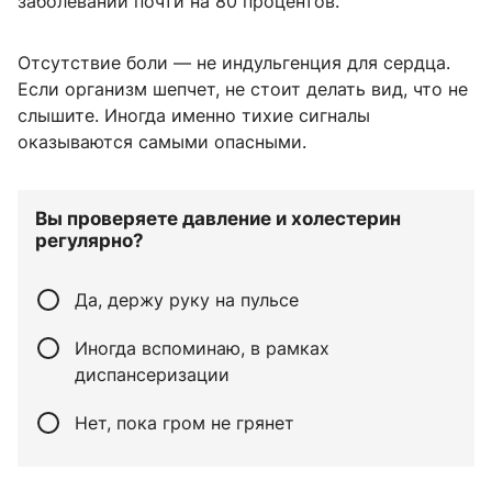
заболеваний почти на 80 процентов.
Отсутствие боли — не индульгенция для сердца.
Если организм шепчет, не стоит делать вид, что не
слышите. Иногда именно тихие сигналы
оказываются самыми опасными.
Вы проверяете давление и холестерин
регулярно?
Да, держу руку на пульсе
Иногда вспоминаю, в рамках
диспансеризации
Нет, пока гром не грянет