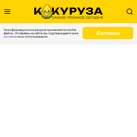
На информационном ресурсе применяются cookie-
Согласен
файлы. Оставаясь на сайте, вы подтверждаете свое
согласие
на их использование.