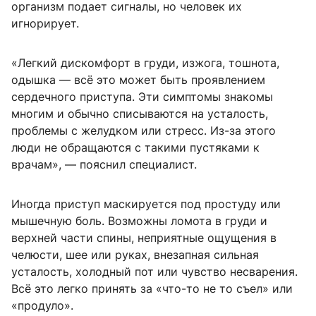
организм подает сигналы, но человек их
игнорирует.
«Легкий дискомфорт в груди, изжога, тошнота,
одышка — всё это может быть проявлением
сердечного приступа. Эти симптомы знакомы
многим и обычно списываются на усталость,
проблемы с желудком или стресс. Из-за этого
люди не обращаются с такими пустяками к
врачам», — пояснил специалист.
Иногда приступ маскируется под простуду или
мышечную боль. Возможны ломота в груди и
верхней части спины, неприятные ощущения в
челюсти, шее или руках, внезапная сильная
усталость, холодный пот или чувство несварения.
Всё это легко принять за «что-то не то съел» или
«продуло».