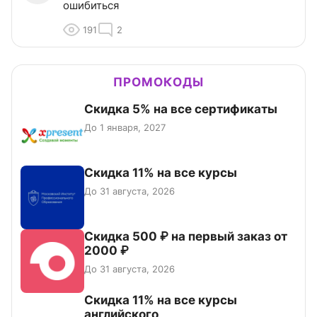
ошибиться
191
2
ПРОМОКОДЫ
Скидка 5% на все сертификаты
До 1 января, 2027
Скидка 11% на все курсы
До 31 августа, 2026
Скидка 500 ₽ на первый заказ от
2000 ₽
До 31 августа, 2026
Скидка 11% на все курсы
английского