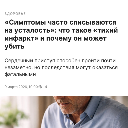
ЗДОРОВЬЕ
«Симптомы часто списываются
на усталость»: что такое «тихий
инфаркт» и почему он может
убить
Сердечный приступ способен пройти почти
незаметно, но последствия могут оказаться
фатальными
9 марта 2026, 10:00
41