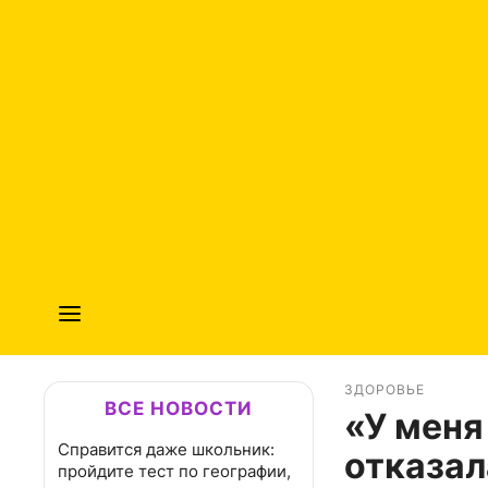
ЗДОРОВЬЕ
ВСЕ НОВОСТИ
«У меня
Справится даже школьник:
отказал
пройдите тест по географии,