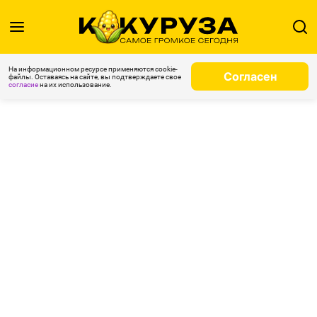
На информационном ресурсе применяются cookie-
Согласен
файлы. Оставаясь на сайте, вы подтверждаете свое
согласие
на их использование.