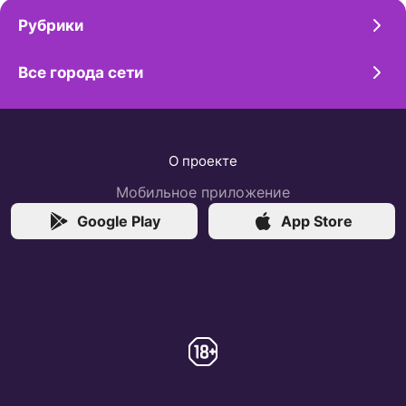
Рубрики
Все города сети
О проекте
Мобильное приложение
Google Play
App Store