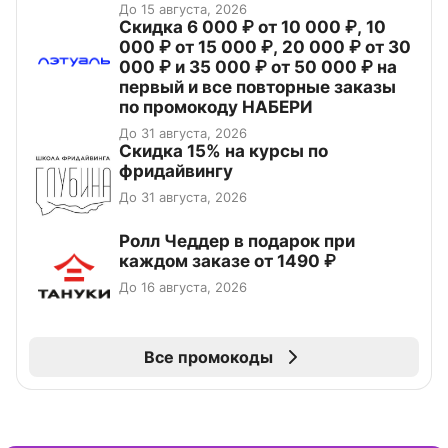
До 15 августа, 2026
Скидка 6 000 ₽ от 10 000 ₽, 10
000 ₽ от 15 000 ₽, 20 000 ₽ от 30
000 ₽ и 35 000 ₽ от 50 000 ₽ на
первый и все повторные заказы
по промокоду НАБЕРИ
До 31 августа, 2026
Скидка 15% на курсы по
фридайвингу
До 31 августа, 2026
Ролл Чеддер в подарок при
каждом заказе от 1490 ₽
До 16 августа, 2026
Все промокоды