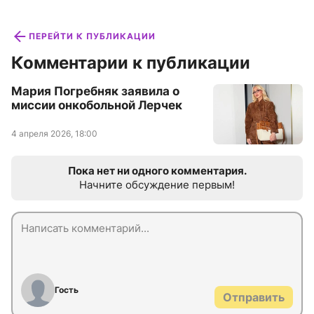
ПЕРЕЙТИ К ПУБЛИКАЦИИ
Комментарии к публикации
Мария Погребняк заявила о
миссии онкобольной Лерчек
4 апреля 2026, 18:00
Пока нет ни одного комментария.
Начните обсуждение первым!
Гость
Отправить