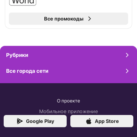
Все промокоды
Рубрики
Все города сети
О проекте
Мобильное приложение
Google Play
App Store