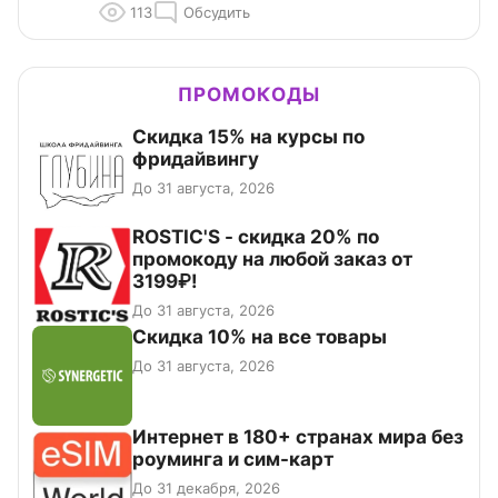
113
Обсудить
ПРОМОКОДЫ
Скидка 15% на курсы по
фридайвингу
До 31 августа, 2026
ROSTIC'S - скидка 20% по
промокоду на любой заказ от
3199₽!
До 31 августа, 2026
Скидка 10% на все товары
До 31 августа, 2026
Интернет в 180+ странах мира без
роуминга и сим-карт
До 31 декабря, 2026