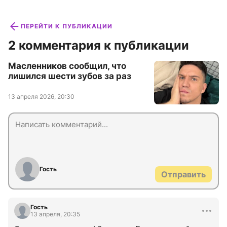
ПЕРЕЙТИ К ПУБЛИКАЦИИ
2 комментария к публикации
Масленников сообщил, что
лишился шести зубов за раз
13 апреля 2026, 20:30
Гость
Отправить
Гость
13 апреля, 20:35