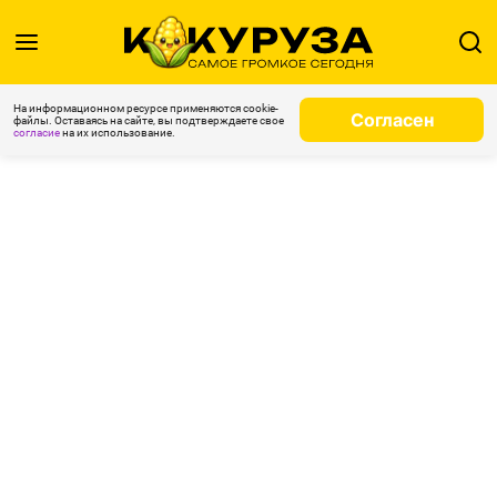
На информационном ресурсе применяются cookie-
Согласен
файлы. Оставаясь на сайте, вы подтверждаете свое
согласие
на их использование.