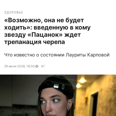
ЗДОРОВЬЕ
«Возможно, она не будет
ходить»: введенную в кому
звезду «Пацанок» ждет
трепанация черепа
Что известно о состоянии Лауриты Карповой
29 июня 2026, 19:30
47