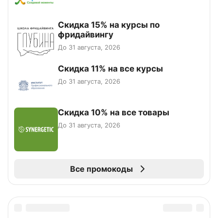
Скидка 15% на курсы по
фридайвингу
До 31 августа, 2026
Скидка 11% на все курсы
До 31 августа, 2026
Скидка 10% на все товары
До 31 августа, 2026
Все промокоды