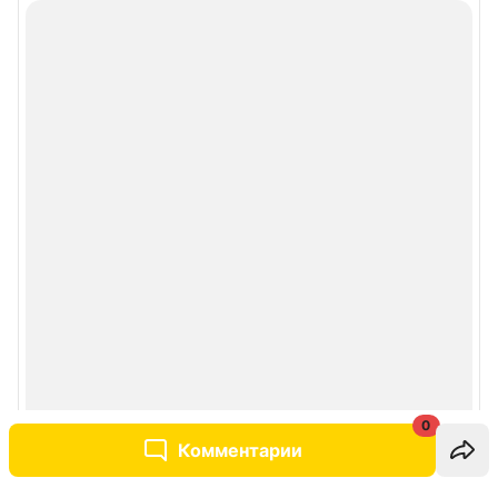
0
Комментарии