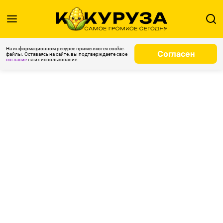
На информационном ресурсе применяются cookie-
Согласен
файлы. Оставаясь на сайте, вы подтверждаете свое
согласие
на их использование.