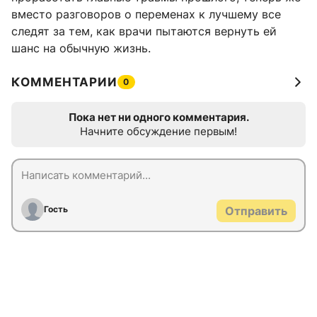
вместо разговоров о переменах к лучшему все
следят за тем, как врачи пытаются вернуть ей
шанс на обычную жизнь.
КОММЕНТАРИИ
0
Пока нет ни одного комментария.
Начните обсуждение первым!
Гость
Отправить