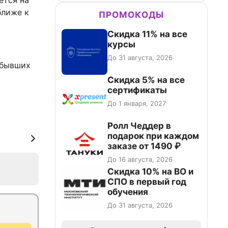
ется на
ближе к
ПРОМОКОДЫ
Скидка 11% на все
курсы
До 31 августа, 2026
бывших
Скидка 5% на все
сертификаты
До 1 января, 2027
Ролл Чеддер в
подарок при каждом
заказе от 1490 ₽
До 16 августа, 2026
Скидка 10% на ВО и
СПО в первый год
обучения
До 31 августа, 2026