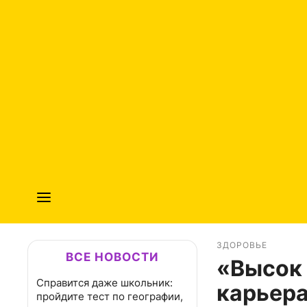
ЗДОРОВЬЕ
ВСЕ НОВОСТИ
«Высок 
Справится даже школьник:
карьера
пройдите тест по географии,