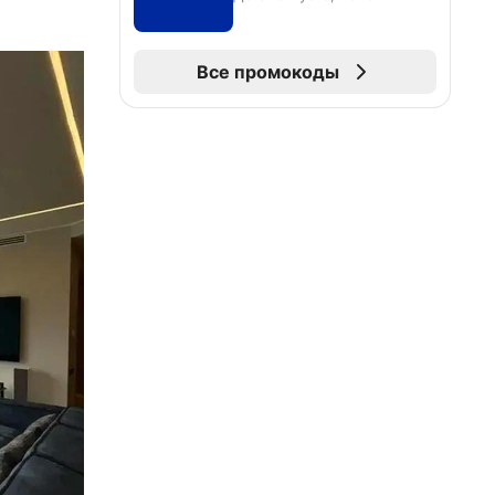
Все промокоды