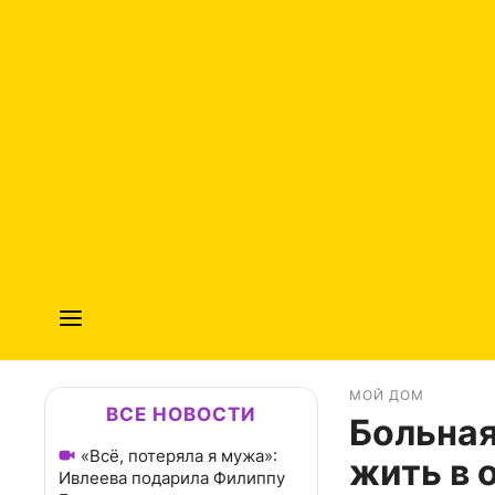
МОЙ ДОМ
ВСЕ НОВОСТИ
Больная
«Всё, потеряла я мужа»:
жить в 
Ивлеева подарила Филиппу