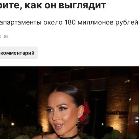
ите, как он выглядит
 апартаменты около 180 миллионов рублей
85
 комментарий