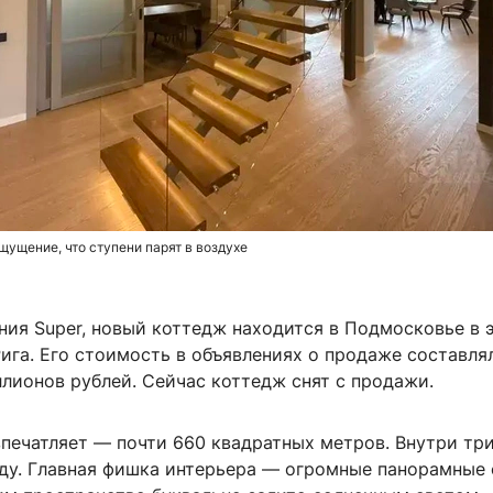
щущение, что ступени парят в воздухе
ния Super, новый коттедж находится в Подмосковье в 
ига. Его стоимость в объявлениях о продаже составля
лионов рублей. Сейчас коттедж снят с продажи.
печатляет — почти 660 квадратных метров. Внутри три
ду. Главная фишка интерьера — огромные панорамные 