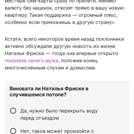
местные сим-карты сразу по прилете. Меняют
валюту без наценок, отвозят прямо в вашу новую
квартиру. Такая поддержка — огромный плюс,
особенно если приезжаешь в другую страну».
Кстати, всего некоторое время назад поклонники
активно обсуждали другую новость из жизни
Натальи Фриске — тогда она впервые открыто
показала своего мужа
, положив конец
многочисленным слухам и домыслам.
Виновата ли Наталья Фриске в
случившемся потопе?
Да, нужно было перекрыть воду
перед отъездом
Нет, такое может произойти с