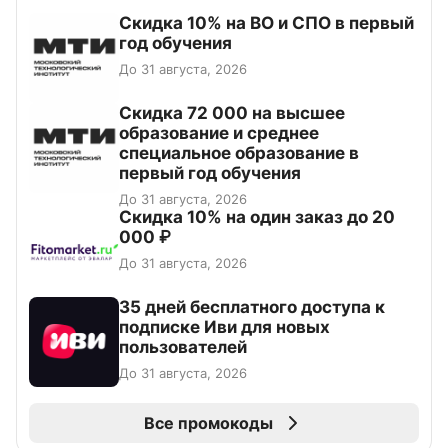
Скидка 10% на ВО и СПО в первый
год обучения
До 31 августа, 2026
Скидка 72 000 на высшее
образование и среднее
специальное образование в
первый год обучения
До 31 августа, 2026
Скидка 10% на один заказ до 20
000 ₽
До 31 августа, 2026
35 дней бесплатного доступа к
подписке Иви для новых
пользователей
До 31 августа, 2026
Все промокоды