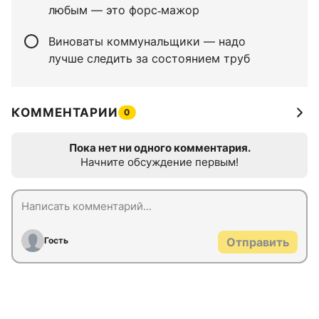
любым — это форс‑мажор
Виноваты коммунальщики — надо
лучше следить за состоянием труб
КОММЕНТАРИИ
0
Пока нет ни одного комментария.
Начните обсуждение первым!
Гость
Отправить