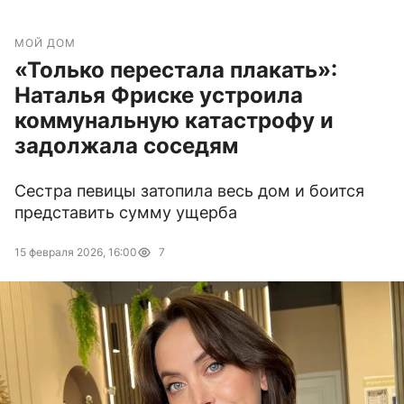
МОЙ ДОМ
«Только перестала плакать»:
Наталья Фриске устроила
коммунальную катастрофу и
задолжала соседям
Сестра певицы затопила весь дом и боится
представить сумму ущерба
15 февраля 2026, 16:00
7