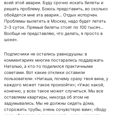
всей этой аварии. Буду срочно искать билеты и
решать проблему. Боюсь представить, во сколько
обойдется мне эта авария… Отдых испорчен.
Проблемы вылететь в Москву, надо будет лететь
2–3 суток. Прямые билеты стоят по 100 тысяч…
Вообще не представляю, что делать, я просто в
шоке».
Подписчики не остались равнодушны: в
комментариях многие постарались поддержать
Наталью, а кто‑то поделился практичными
советами. Вот какие отклики оставили
пользователи: «Наташа, почему сразу твоя вина, у
каждого может такое произойти»; «Ужас какой,
конечно, у всех такое может случиться. Мы все
оставляем квартиры, никогда об этом не
задумывались. Мы не должны сидеть дома,
сторожить трубы, очень сочувствую вам»; «Воду