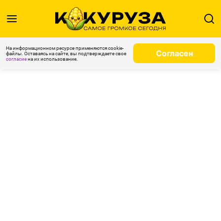
На информационном ресурсе применяются cookie-
Согласен
файлы. Оставаясь на сайте, вы подтверждаете свое
согласие
на их использование.