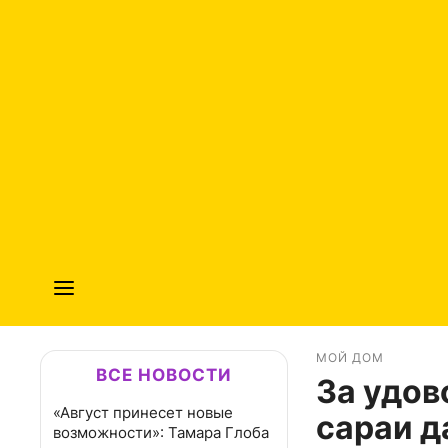
МОЙ ДОМ
ВСЕ НОВОСТИ
За удов
«Август принесет новые
сараи д
возможности»: Тамара Глоба