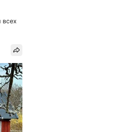
я всех