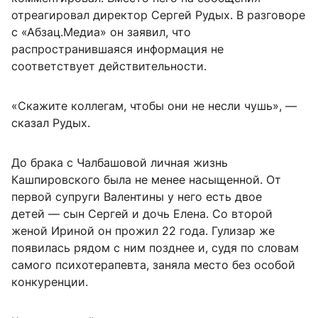
отреагировал директор Сергей Рудых. В разговоре
с «Абзац.Медиа» он заявил, что
распространившаяся информация не
соответствует действительности.
«Скажите коллегам, чтобы они не несли чушь», —
сказал Рудых.
До брака с Чалбашовой личная жизнь
Кашпировского была не менее насыщенной. От
первой супруги Валентины у него есть двое
детей — сын Сергей и дочь Елена. Со второй
женой Ириной он прожил 22 года. Гулизар же
появилась рядом с ним позднее и, судя по словам
самого психотерапевта, заняла место без особой
конкуренции.