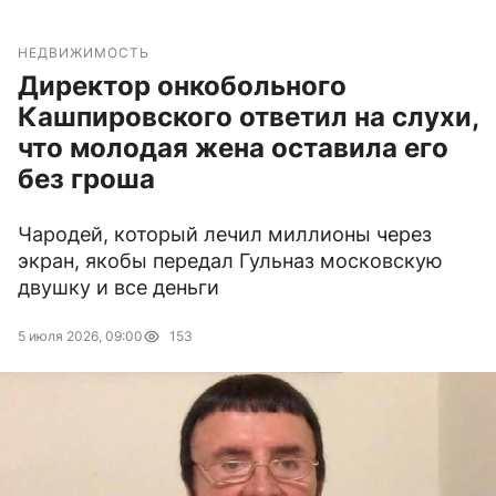
НЕДВИЖИМОСТЬ
Директор онкобольного
Кашпировского ответил на слухи,
что молодая жена оставила его
без гроша
Чародей, который лечил миллионы через
экран, якобы передал Гульназ московскую
двушку и все деньги
5 июля 2026, 09:00
153