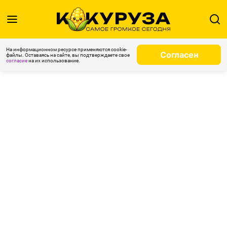
На информационном ресурсе применяются cookie-
Согласен
файлы. Оставаясь на сайте, вы подтверждаете свое
согласие
на их использование.