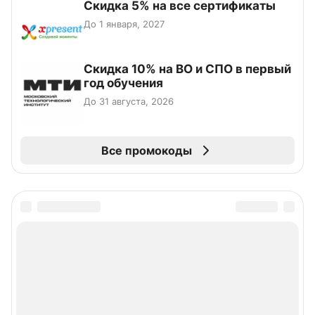
Скидка 5% на все сертификаты
До 1 января, 2027
Скидка 10% на ВО и СПО в первый
год обучения
До 31 августа, 2026
Все промокоды