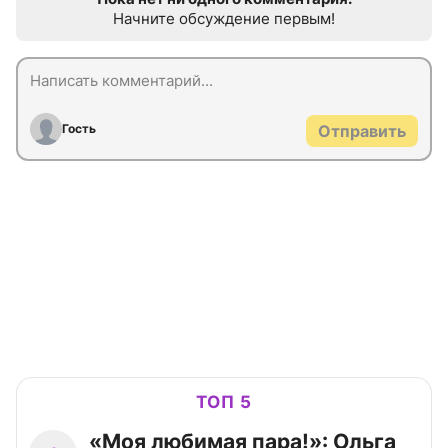
Начните обсуждение первым!
Гость
Отправить
ТОП 5
«Моя любимая пара!»: Ольга