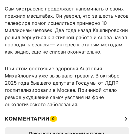
Сам экстрасенс продолжает напоминать о своих
прежних масштабах. Он уверял, что за шесть часов
телеэфира помог исцелиться примерно 10
миллионам человек. Два года назад Кашпировский
решил вернуться к активной работе и снова начал
проводить сеансы — интерес к старым методам,
как видно, еще не списан окончательно.
При этом состояние здоровья Анатолия
Михайловича уже вызывало тревогу. В октябре
2025 года бывшего депутата Госдумы от ЛДПР
госпитализировали в Москве. Причиной стало
резкое ухудшение самочувствия на фоне
онкологического заболевания.
КОММЕНТАРИИ
0
Пока нет ни одного комментария.