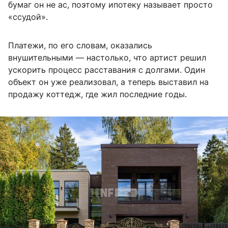
бумаг он не ас, поэтому ипотеку называет просто
«ссудой».
Платежи, по его словам, оказались
внушительными — настолько, что артист решил
ускорить процесс расставания с долгами. Один
объект он уже реализовал, а теперь выставил на
продажу коттедж, где жил последние годы.