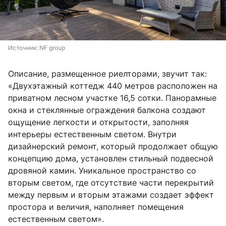
Источник: 
NF group
Описание, размещенное риелторами, звучит так:
«Двухэтажный коттедж 440 метров расположен на
приватном лесном участке 16,5 сотки. Панорамные
окна и стеклянные ограждения балкона создают
ощущение легкости и открытости, заполняя
интерьеры естественным светом. Внутри
дизайнерский ремонт, который продолжает общую
концепцию дома, установлен стильный подвесной
дровяной камин. Уникальное пространство со
вторым светом, где отсутствие части перекрытий
между первым и вторым этажами создает эффект
простора и величия, наполняет помещения
естественным светом».