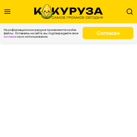
На информационном ресурсе применяются cookie-
Согласен
файлы. Оставаясь на сайте, вы подтверждаете свое
согласие
на их использование.