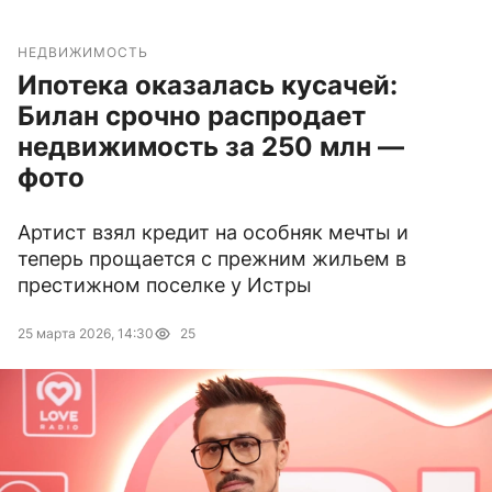
НЕДВИЖИМОСТЬ
Ипотека оказалась кусачей:
Билан срочно распродает
недвижимость за 250 млн —
фото
Артист взял кредит на особняк мечты и
теперь прощается с прежним жильем в
престижном поселке у Истры
25 марта 2026, 14:30
25