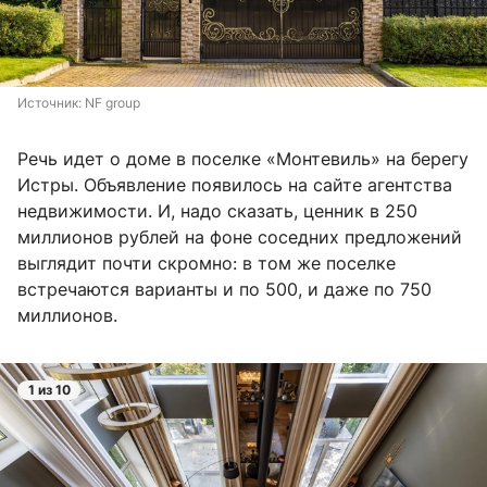
Источник: 
NF group
Речь идет о доме в поселке «Монтевиль» на берегу
Истры. Объявление появилось на сайте агентства
недвижимости. И, надо сказать, ценник в 250
миллионов рублей на фоне соседних предложений
выглядит почти скромно: в том же поселке
встречаются варианты и по 500, и даже по 750
миллионов.
1 из 10