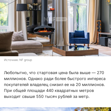
Источник: 
NF group
Любопытно, что стартовая цена была выше — 270
миллионов. Однако ради более быстрого интереса
покупателей владелец снизил ее на 20 миллионов.
При общей площади 440 квадратных метров
выходит свыше 550 тысяч рублей за метр.