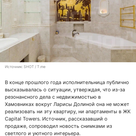
Источник: 
SHOT / T.me
В конце прошлого года исполнительница публично
высказывалась о ситуации, утверждая, что из-за
резонансного дела с недвижимостью в
Хамовниках вокруг Ларисы Долиной она не может
реализовать ни эту квартиру, ни апартаменты в ЖК
Capital Towers. Источник, рассказавший о
продаже, сопроводил новость снимками из
светлого и уютного интерьера.