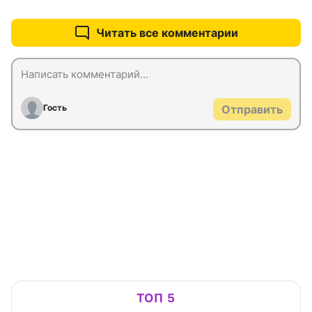
Читать все комментарии
Гость
Отправить
ТОП 5