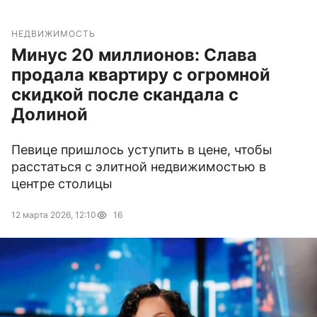
НЕДВИЖИМОСТЬ
Минус 20 миллионов: Слава
продала квартиру с огромной
скидкой после скандала с
Долиной
Певице пришлось уступить в цене, чтобы
расстаться с элитной недвижимостью в
центре столицы
12 марта 2026, 12:10
16