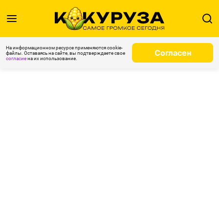
На информационном ресурсе применяются cookie-
Согласен
файлы. Оставаясь на сайте, вы подтверждаете свое
согласие
на их использование.