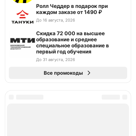
Ролл Чеддер в подарок при
каждом заказе от 1490 ₽
До 16 августа, 2026
Скидка 72 000 на высшее
образование и среднее
специальное образование в
первый год обучения
До 31 августа, 2026
Все промокоды