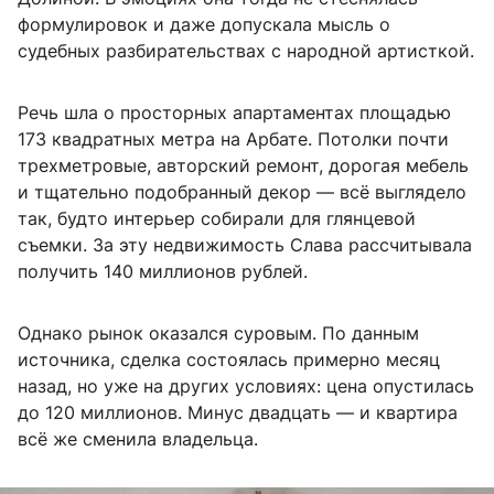
формулировок и даже допускала мысль о
судебных разбирательствах с народной артисткой.
Речь шла о просторных апартаментах площадью
173 квадратных метра на Арбате. Потолки почти
трехметровые, авторский ремонт, дорогая мебель
и тщательно подобранный декор — всё выглядело
так, будто интерьер собирали для глянцевой
съемки. За эту недвижимость Слава рассчитывала
получить 140 миллионов рублей.
Однако рынок оказался суровым. По данным
источника, сделка состоялась примерно месяц
назад, но уже на других условиях: цена опустилась
до 120 миллионов. Минус двадцать — и квартира
всё же сменила владельца.