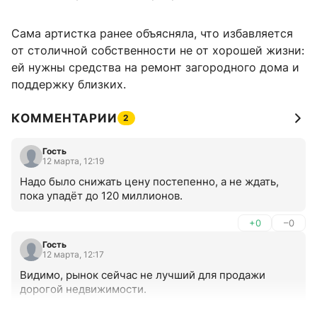
Сама артистка ранее объясняла, что избавляется
от столичной собственности не от хорошей жизни:
ей нужны средства на ремонт загородного дома и
поддержку близких.
КОММЕНТАРИИ
2
Гость
12 марта, 12:19
Надо было снижать цену постепенно, а не ждать, 
пока упадёт до 120 миллионов.
+0
–0
Гость
12 марта, 12:17
Видимо, рынок сейчас не лучший для продажи 
дорогой недвижимости.
+0
–0