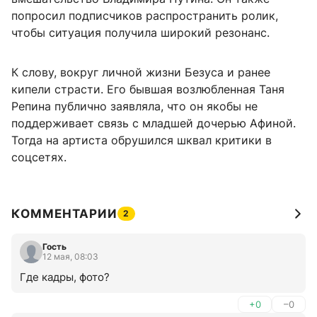
попросил подписчиков распространить ролик,
чтобы ситуация получила широкий резонанс.
К слову, вокруг личной жизни Безуса и ранее
кипели страсти. Его бывшая возлюбленная Таня
Репина публично заявляла, что он якобы не
поддерживает связь с младшей дочерью Афиной.
Тогда на артиста обрушился шквал критики в
соцсетях.
КОММЕНТАРИИ
2
Гость
12 мая, 08:03
Где кадры, фото?
+0
–0