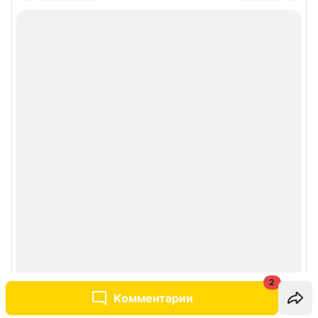
2
Комментарии