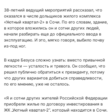
38-летний ведущий мероприятий рассказал, что
оказался в числе дольщиков жилого комплекса
«Уютный квартал-2» в Сочи. По его словам, здание,
в которое вложились он и сотни других людей,
начали разбирать еще до официального ввода в
эксплуатацию. И это, мягко говоря, выбило почву
из-под ног.
В кадре Безуса сложно узнать: вместо привычной
легкости — усталость и тревога. Он сообщил, что
решил публично обратиться к президенту, потому
что других вариантов добиться справедливости,
по его мнению, уже не осталось.
«Я и сотни других жителей Российской Федерации
приобрели жилье по договору инвестирования в
ЖК „Уютный квартал-2“, который находится в Сочи.