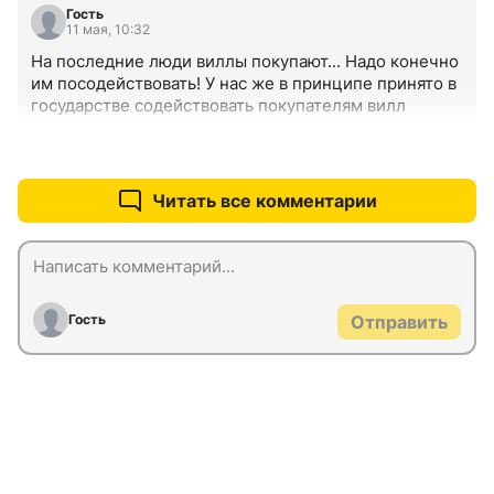
Гость
11 мая, 10:32
На последние люди виллы покупают... Надо конечно 
им посодействовать! У нас же в принципе принято в 
государстве содействовать покупателям вилл
+0
–1
Читать все комментарии
Гость
Отправить