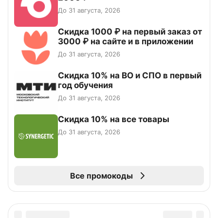
До 31 августа, 2026
Скидка 1000 ₽ на первый заказ от
3000 ₽ на сайте и в приложении
До 31 августа, 2026
Скидка 10% на ВО и СПО в первый
год обучения
До 31 августа, 2026
Скидка 10% на все товары
До 31 августа, 2026
Все промокоды