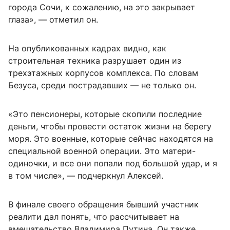
города Сочи, к сожалению, на это закрывает
глаза», — отметил он.
На опубликованных кадрах видно, как
строительная техника разрушает один из
трехэтажных корпусов комплекса. По словам
Безуса, среди пострадавших — не только он.
«Это пенсионеры, которые скопили последние
деньги, чтобы провести остаток жизни на берегу
моря. Это военные, которые сейчас находятся на
специальной военной операции. Это матери-
одиночки, и все они попали под большой удар, и я
в том числе», — подчеркнул Алексей.
В финале своего обращения бывший участник
реалити дал понять, что рассчитывает на
вмешательство Владимира Путина. Он также