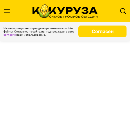
На информационном ресурсе применяются cookie-
Согласен
файлы. Оставаясь на сайте, вы подтверждаете свое
согласие
на их использование.