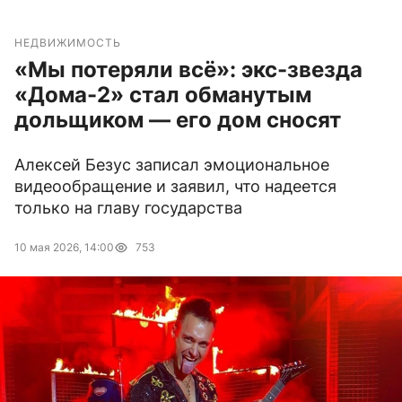
НЕДВИЖИМОСТЬ
«Мы потеряли всё»: экс-звезда
«Дома-2» стал обманутым
дольщиком — его дом сносят
Алексей Безус записал эмоциональное
видеообращение и заявил, что надеется
только на главу государства
10 мая 2026, 14:00
753