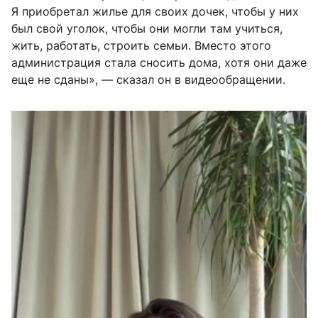
Я приобретал жилье для своих дочек, чтобы у них
был свой уголок, чтобы они могли там учиться,
жить, работать, строить семьи. Вместо этого
администрация стала сносить дома, хотя они даже
еще не сданы», — сказал он в видеообращении.