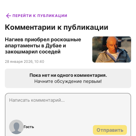
ПЕРЕЙТИ К ПУБЛИКАЦИИ
Комментарии к публикации
Нагиев приобрел роскошные
апартаменты в Дубае и
закошмарил соседей
28 января 2026, 10:40
Пока нет ни одного комментария.
Начните обсуждение первым!
Гость
Отправить