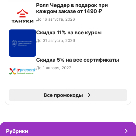
Ролл Чеддер в подарок при
каждом заказе от 1490 ₽
До 16 августа, 2026
Скидка 11% на все курсы
До 31 августа, 2026
Скидка 5% на все сертификаты
До 1 января, 2027
Все промокоды
Рубрики