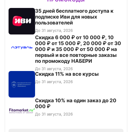
35 дней бесплатного доступа к
подписке Иви для новых
пользователей
До 31 августа, 2026
Скидка 6 000 ₽ от 10 000 ₽, 10
000 ₽ от 15 000 ₽, 20 000 ₽ от 30
000 ₽ и 35 000 ₽ от 50 000 ₽ на
первый и все повторные заказы
по промокоду НАБЕРИ
До 31 августа, 2026
Скидка 11% на все курсы
До 31 августа, 2026
Скидка 10% на один заказ до 20
000 ₽
До 31 августа, 2026