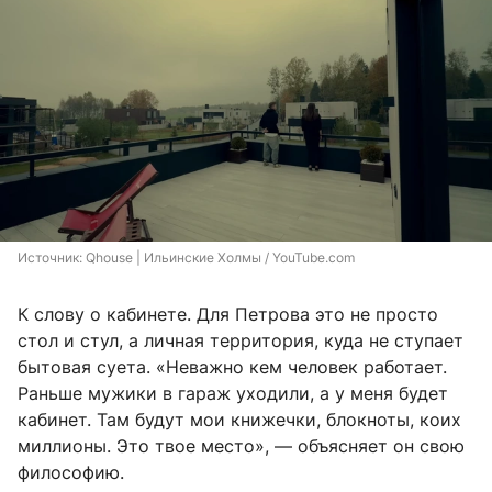
Источник: 
Qhouse | Ильинские Холмы / YouTube.com
К слову о кабинете. Для Петрова это не просто
стол и стул, а личная территория, куда не ступает
бытовая суета. «Неважно кем человек работает.
Раньше мужики в гараж уходили, а у меня будет
кабинет. Там будут мои книжечки, блокноты, коих
миллионы. Это твое место», — объясняет он свою
философию.