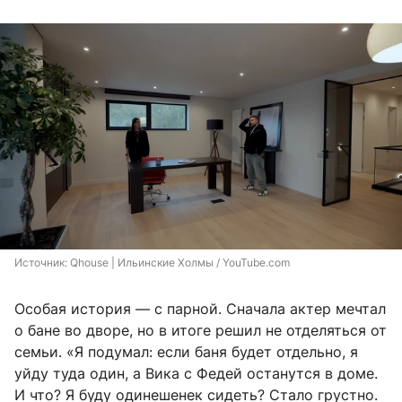
Источник: 
Qhouse | Ильинские Холмы / YouTube.com
Особая история — с парной. Сначала актер мечтал
о бане во дворе, но в итоге решил не отделяться от
семьи. «Я подумал: если баня будет отдельно, я
уйду туда один, а Вика с Федей останутся в доме.
И что? Я буду одинешенек сидеть? Стало грустно.