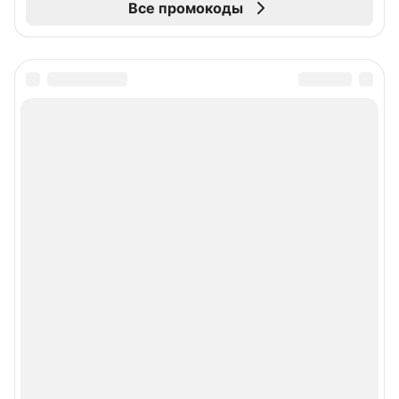
Все промокоды