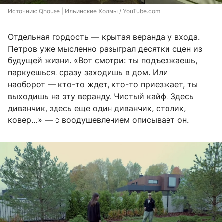
Источник: 
Qhouse | Ильинские Холмы / YouTube.com
Отдельная гордость — крытая веранда у входа.
Петров уже мысленно разыграл десятки сцен из
будущей жизни. «Вот смотри: ты подъезжаешь,
паркуешься, сразу заходишь в дом. Или
наоборот — кто-то ждет, кто-то приезжает, ты
выходишь на эту веранду. Чистый кайф! Здесь
диванчик, здесь еще один диванчик, столик,
ковер…» — с воодушевлением описывает он.