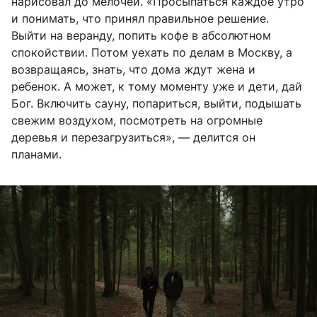
нарисовал до мелочей. «Просыпаться каждое утро
и понимать, что принял правильное решение.
Выйти на веранду, попить кофе в абсолютном
спокойствии. Потом уехать по делам в Москву, а
возвращаясь, знать, что дома ждут жена и
ребенок. А может, к тому моменту уже и дети, дай
Бог. Включить сауну, попариться, выйти, подышать
свежим воздухом, посмотреть на огромные
деревья и перезагрузиться», — делится он
планами.