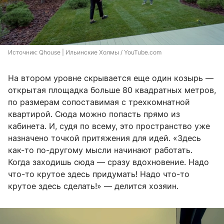
Источник: 
Qhouse | Ильинские Холмы / YouTube.com
На втором уровне скрывается еще один козырь —
открытая площадка больше 80 квадратных метров,
по размерам сопоставимая с трехкомнатной
квартирой. Сюда можно попасть прямо из
кабинета. И, судя по всему, это пространство уже
назначено точкой притяжения для идей. «Здесь
как-то по-другому мысли начинают работать.
Когда заходишь сюда — сразу вдохновение. Надо
что-то крутое здесь придумать! Надо что-то
крутое здесь сделать!» — делится хозяин.