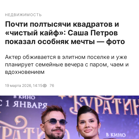
НЕДВИЖИМОСТЬ
Почти полтысячи квадратов и
«чистый кайф»: Саша Петров
показал особняк мечты — фото
Актер обживается в элитном поселке и уже
планирует семейные вечера с паром, чаем и
вдохновением
19 марта 2026, 14:15
76