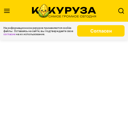
На информационном ресурсе применяются cookie-
Согласен
файлы. Оставаясь на сайте, вы подтверждаете свое
согласие
на их использование.