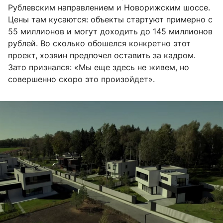
Рублевским направлением и Новорижским шоссе.
Цены там кусаются: объекты стартуют примерно с
55 миллионов и могут доходить до 145 миллионов
рублей. Во сколько обошелся конкретно этот
проект, хозяин предпочел оставить за кадром.
Зато признался: «Мы еще здесь не живем, но
совершенно скоро это произойдет».