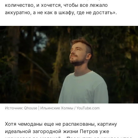
количество, и хочется, чтобы все лежало
аккуратно, а не как в шкафу, где не достать».
Источник: 
Qhouse | Ильинские Холмы / YouTube.com
Хотя чемоданы еще не распакованы, картину
идеальной загородной жизни Петров уже