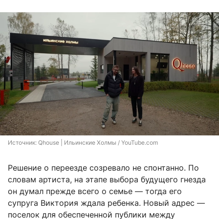
Источник: 
Qhouse | Ильинские Холмы / YouTube.com
Решение о переезде созревало не спонтанно. По
словам артиста, на этапе выбора будущего гнезда
он думал прежде всего о семье — тогда его
супруга Виктория ждала ребенка. Новый адрес —
поселок для обеспеченной публики между