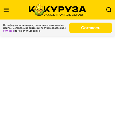
На информационном ресурсе применяются cookie-
Согласен
файлы. Оставаясь на сайте, вы подтверждаете свое
согласие
на их использование.