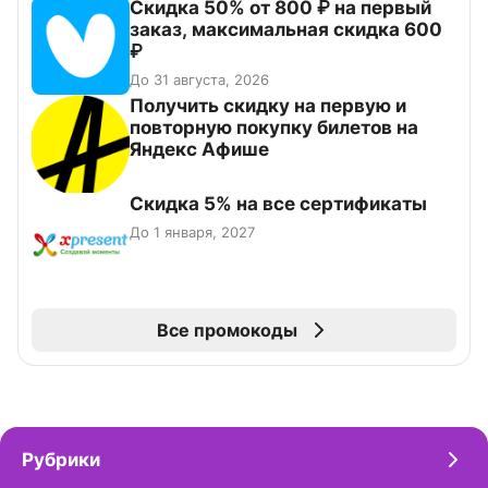
Скидка 50% от 800 ₽ на первый
заказ, максимальная скидка 600
₽
До 31 августа, 2026
Получить скидку на первую и
повторную покупку билетов на
Яндекс Афише
Скидка 5% на все сертификаты
До 1 января, 2027
Все промокоды
Рубрики