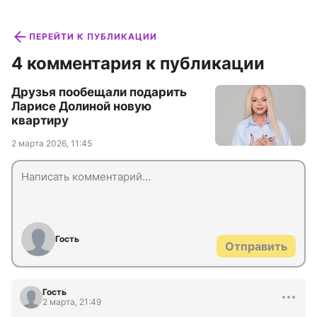
ПЕРЕЙТИ К ПУБЛИКАЦИИ
4 комментария к публикации
Друзья пообещали подарить
Ларисе Долиной новую
квартиру
2 марта 2026, 11:45
Гость
Отправить
Гость
2 марта, 21:49