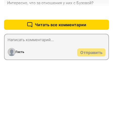
Интересно, что за отношения у них с Бузовой?
+0
–0
Читать все комментарии
Гость
Отправить