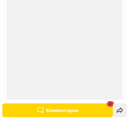
3
Комментарии