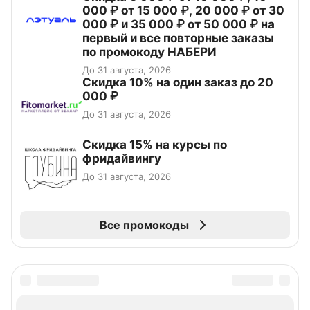
000 ₽ от 15 000 ₽, 20 000 ₽ от 30
000 ₽ и 35 000 ₽ от 50 000 ₽ на
первый и все повторные заказы
по промокоду НАБЕРИ
До 31 августа, 2026
Скидка 10% на один заказ до 20
000 ₽
До 31 августа, 2026
Скидка 15% на курсы по
фридайвингу
До 31 августа, 2026
Все промокоды