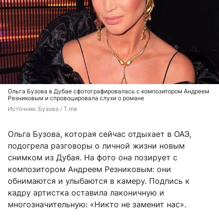
Ольга Бузова в Дубае сфотографировалась с композитором Андреем
Резниковым и спровоцировала слухи о романе
Источник: 
Бузова / T.me
Ольга Бузова, которая сейчас отдыхает в ОАЭ,
подогрела разговоры о личной жизни новым
снимком из Дубая. На фото она позирует с
композитором Андреем Резниковым: они
обнимаются и улыбаются в камеру. Подпись к
кадру артистка оставила лаконичную и
многозначительную: «Никто не заменит нас».