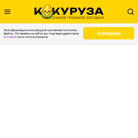
На информационном ресурсе применяются cookie-
Согласен
файлы. Оставаясь на сайте, вы подтверждаете свое
согласие
на их использование.