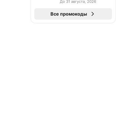
До 31 августа, 2026
Все промокоды