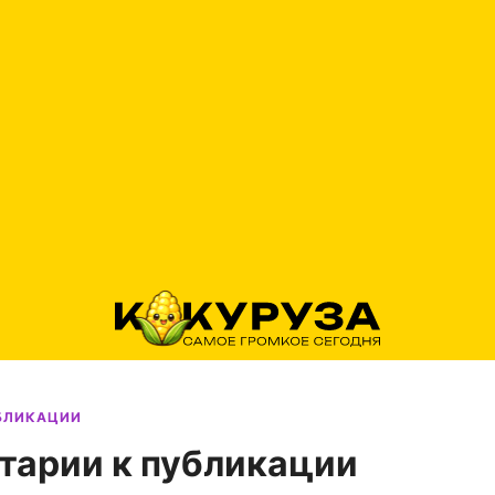
УБЛИКАЦИИ
тарии к публикации