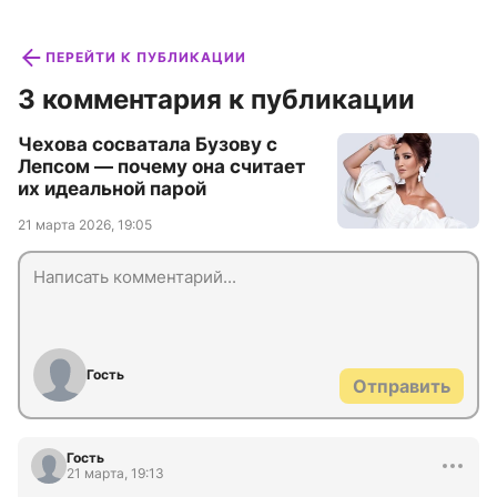
ПЕРЕЙТИ К ПУБЛИКАЦИИ
3 комментария к публикации
Чехова сосватала Бузову с
Лепсом — почему она считает
их идеальной парой
21 марта 2026, 19:05
Гость
Отправить
Гость
21 марта, 19:13