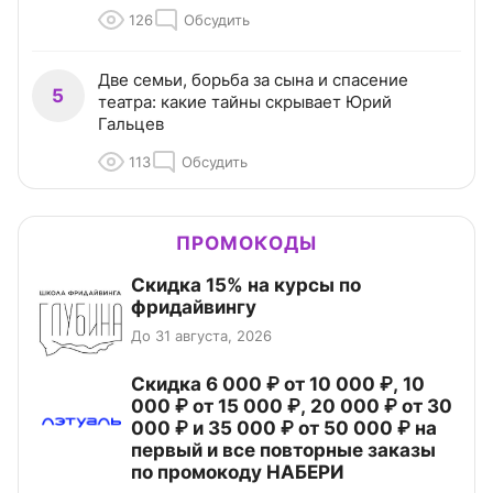
126
Обсудить
Две семьи, борьба за сына и спасение
5
театра: какие тайны скрывает Юрий
Гальцев
113
Обсудить
ПРОМОКОДЫ
Скидка 15% на курсы по
фридайвингу
До 31 августа, 2026
Скидка 6 000 ₽ от 10 000 ₽, 10
000 ₽ от 15 000 ₽, 20 000 ₽ от 30
000 ₽ и 35 000 ₽ от 50 000 ₽ на
первый и все повторные заказы
по промокоду НАБЕРИ