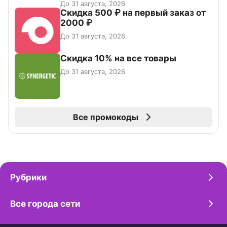
До 31 августа, 2026
Скидка 500 ₽ на первый заказ от
2000 ₽
До 31 августа, 2026
Скидка 10% на все товары
До 31 августа, 2026
Все промокоды
Рубрики
Все города сети