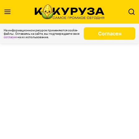
На информационном ресурсе применяются cookie-
Согласен
файлы. Оставаясь на сайте, вы подтверждаете свое
согласие
на их использование.