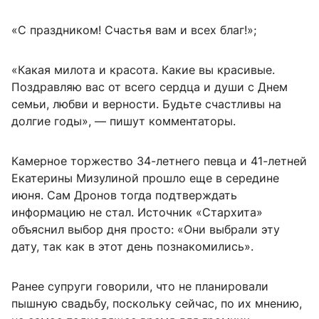
«С праздником! Счастья вам и всех благ!»;
«Какая милота и красота. Какие вы красивые.
Поздравляю вас от всего сердца и души с Днем
семьи, любви и верности. Будьте счастливы на
долгие годы», — пишут комментаторы.
Камерное торжество 34-летнего певца и 41-летней
Екатерины Мизулиной прошло еще в середине
июня. Сам Дронов тогда подтверждать
информацию не стал. Источник «Стархита»
объяснил выбор дня просто: «Они выбрали эту
дату, так как в этот день познакомились».
Ранее супруги говорили, что не планировали
пышную свадьбу, поскольку сейчас, по их мнению,