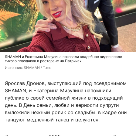
SHAMAN и Екатерина Мизулина показали свадебное видео после
тихого праздника в ресторане на Патриках
Источник: 
SHAMAN / T.me
Ярослав Дронов, выступающий под псевдонимом
SHAMAN, и Екатерина Мизулина напомнили
публике о своей семейной жизни в подходящий
день. В День семьи, любви и верности супруги
выложили нежный ролик со свадьбы: в кадре они
танцуют медленный танец и целуются.