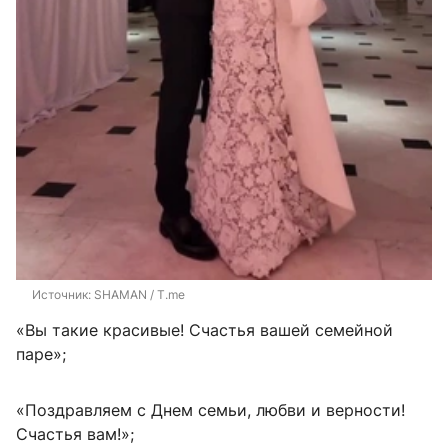
Источник: 
SHAMAN / T.me
«Вы такие красивые! Счастья вашей семейной
паре»;
«Поздравляем с Днем семьи, любви и верности!
Счастья вам!»;