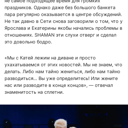
не самое подходящее время для громких
праздников. Однако даже без большого банкета
пара регулярно оказывается в центре обсуждений.
Не так давно в Сети снова заговорили о том, что у
Ярослава и Екатерины якобы начались проблемы в
отношениях. SHAMAN эти слухи отверг и сделал
это довольно бодро.
«Мы с Катей лежим на диване и просто
ухахатываемся от этих новостей. Мы не знаем, что
делать. Либо нам тайно жениться, либо нам тайно
разводиться… Вы уже определитесь! Или жените
нас или разводите в конце концов», — отвечал
знаменитость на сплетни.