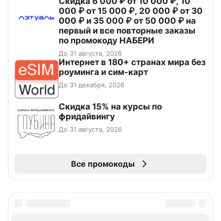
Скидка 6 000 ₽ от 10 000 ₽, 10
000 ₽ от 15 000 ₽, 20 000 ₽ от 30
000 ₽ и 35 000 ₽ от 50 000 ₽ на
первый и все повторные заказы
по промокоду НАБЕРИ
До 31 августа, 2026
Интернет в 180+ странах мира без
роуминга и сим-карт
До 31 декабря, 2026
Скидка 15% на курсы по
фридайвингу
До 31 августа, 2026
Все промокоды