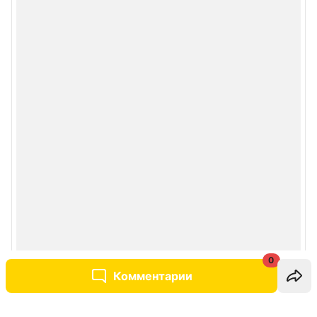
0
Комментарии