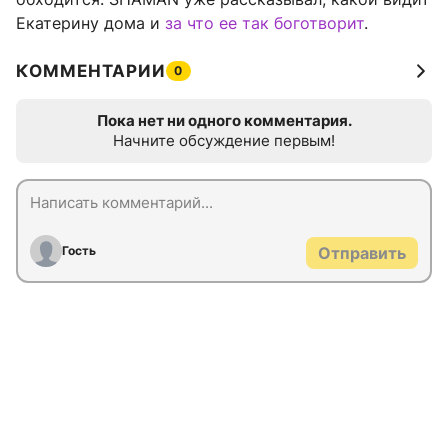
Екатерину дома и
за что ее так боготворит
.
КОММЕНТАРИИ
0
Пока нет ни одного комментария.
Начните обсуждение первым!
Гость
Отправить