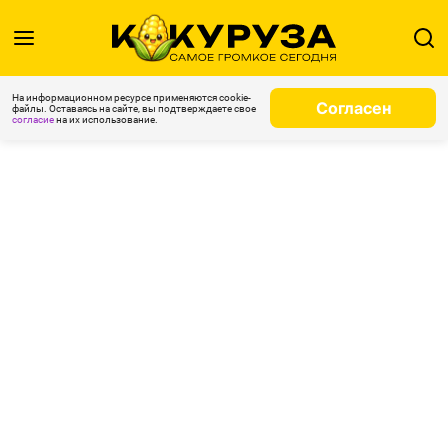
На информационном ресурсе применяются cookie-
Согласен
файлы. Оставаясь на сайте, вы подтверждаете свое
согласие
на их использование.