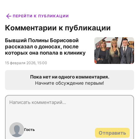
ПЕРЕЙТИ К ПУБЛИКАЦИИ
Комментарии к публикации
Бывший Полины Борисовой
рассказал о доносах, после
которых она попала в клинику
15 февраля 2026, 15:00
Пока нет ни одного комментария.
Начните обсуждение первым!
Гость
Отправить