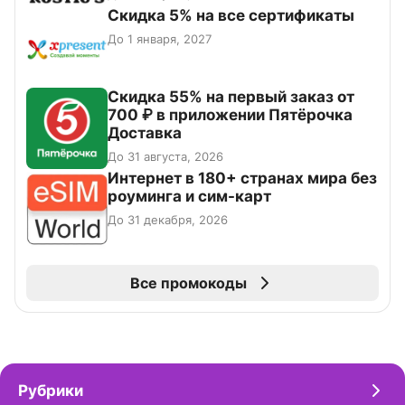
Скидка 5% на все сертификаты
До 1 января, 2027
Скидка 55% на первый заказ от
700 ₽ в приложении Пятёрочка
Доставка
До 31 августа, 2026
Интернет в 180+ странах мира без
роуминга и сим-карт
До 31 декабря, 2026
Все промокоды
Рубрики