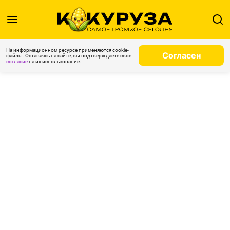
На информационном ресурсе применяются cookie-
Согласен
файлы. Оставаясь на сайте, вы подтверждаете свое
согласие
на их использование.