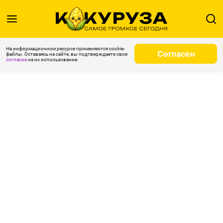
На информационном ресурсе применяются cookie-
Согласен
файлы. Оставаясь на сайте, вы подтверждаете свое
согласие
на их использование.