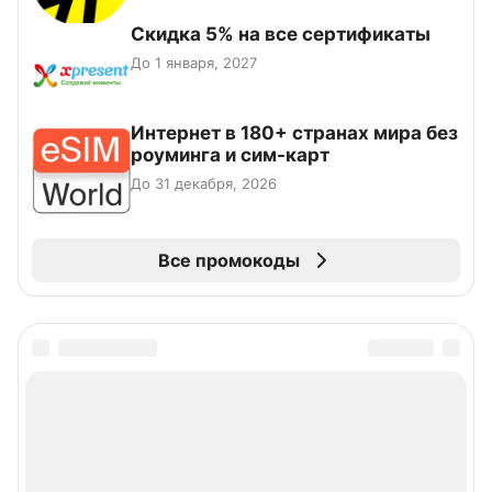
Скидка 5% на все сертификаты
До 1 января, 2027
Интернет в 180+ странах мира без
роуминга и сим-карт
До 31 декабря, 2026
Все промокоды