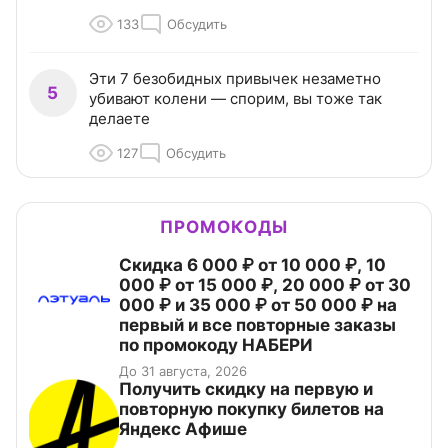
133
Обсудить
Эти 7 безобидных привычек незаметно
5
убивают колени — спорим, вы тоже так
делаете
127
Обсудить
ПРОМОКОДЫ
Скидка 6 000 ₽ от 10 000 ₽, 10
000 ₽ от 15 000 ₽, 20 000 ₽ от 30
000 ₽ и 35 000 ₽ от 50 000 ₽ на
первый и все повторные заказы
по промокоду НАБЕРИ
До 31 августа, 2026
Получить скидку на первую и
повторную покупку билетов на
Яндекс Афише