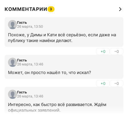
КОММЕНТАРИИ
3
Гость
26 марта, 13:50
Похоже, у Димы и Кати всё серьёзно, если даже на 
публику такие намёки делают.
+0
–0
Гость
26 марта, 13:46
Может, он просто нашёл то, что искал?
+0
–0
Гость
26 марта, 13:46
Интересно, как быстро всё развивается. Ждём 
официальных заявлений.
+0
–0