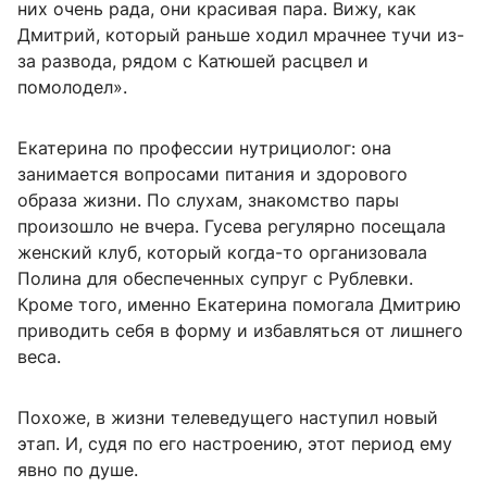
них очень рада, они красивая пара. Вижу, как
Дмитрий, который раньше ходил мрачнее тучи из-
за развода, рядом с Катюшей расцвел и
помолодел».
Екатерина по профессии нутрициолог: она
занимается вопросами питания и здорового
образа жизни. По слухам, знакомство пары
произошло не вчера. Гусева регулярно посещала
женский клуб, который когда-то организовала
Полина для обеспеченных супруг с Рублевки.
Кроме того, именно Екатерина помогала Дмитрию
приводить себя в форму и избавляться от лишнего
веса.
Похоже, в жизни телеведущего наступил новый
этап. И, судя по его настроению, этот период ему
явно по душе.