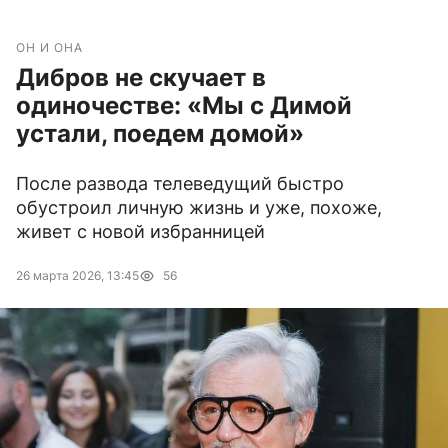
ОН И ОНА
Дибров не скучает в
одиночестве: «Мы с Димой
устали, поедем домой»
После развода телеведущий быстро
обустроил личную жизнь и уже, похоже,
живет с новой избранницей
26 марта 2026, 13:45
56