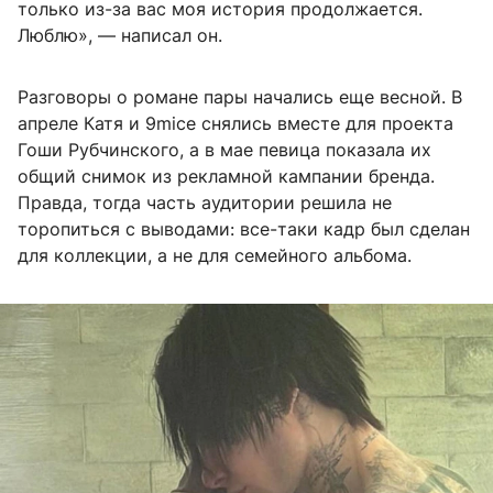
только из-за вас моя история продолжается.
Люблю», — написал он.
Разговоры о романе пары начались еще весной. В
апреле Катя и 9mice снялись вместе для проекта
Гоши Рубчинского, а в мае певица показала их
общий снимок из рекламной кампании бренда.
Правда, тогда часть аудитории решила не
торопиться с выводами: все-таки кадр был сделан
для коллекции, а не для семейного альбома.