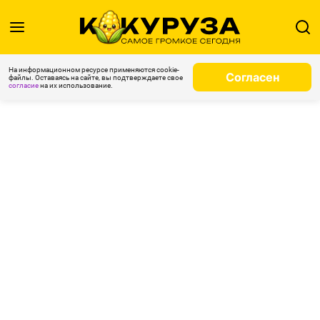
На информационном ресурсе применяются cookie-
Согласен
файлы. Оставаясь на сайте, вы подтверждаете свое
согласие
на их использование.