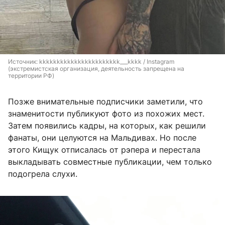
Источник: 
kkkkkkkkkkkkkkkkkkkkkkk___kkkk / Instagram 
(экстремистская организация, деятельность запрещена на 
территории РФ)
Позже внимательные подписчики заметили, что
знаменитости публикуют фото из похожих мест.
Затем появились кадры, на которых, как решили
фанаты, они целуются на Мальдивах. Но после
этого Кищук отписалась от рэпера и перестала
выкладывать совместные публикации, чем только
подогрела слухи.