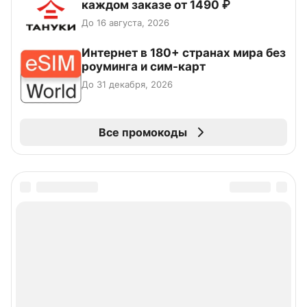
каждом заказе от 1490 ₽
До 16 августа, 2026
Интернет в 180+ странах мира без
роуминга и сим-карт
До 31 декабря, 2026
Все промокоды