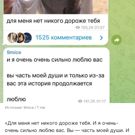
Источник: 
9mice / T.me
«Для меня нет никого дороже тебя. И я очень-
очень сильно люблю вас. Вы — часть моей души. И