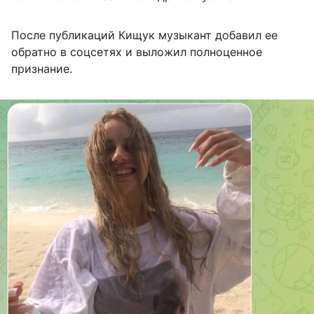
После публикаций Кищук музыкант добавил ее
обратно в соцсетях и выложил полноценное
признание.