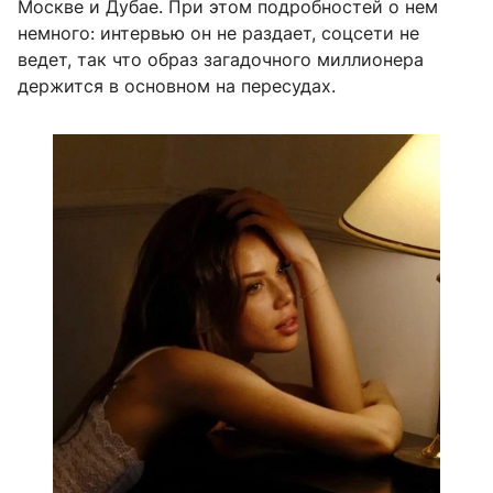
Москве и Дубае. При этом подробностей о нем
немного: интервью он не раздает, соцсети не
ведет, так что образ загадочного миллионера
держится в основном на пересудах.