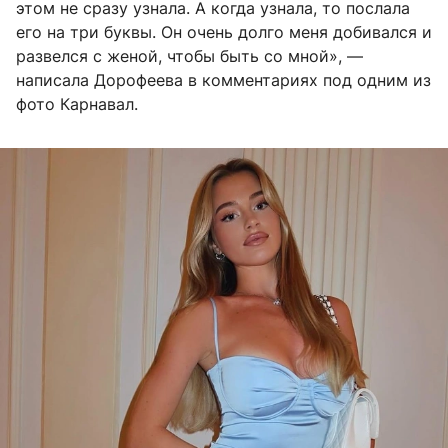
этом не сразу узнала. А когда узнала, то послала
его на три буквы. Он очень долго меня добивался и
развелся с женой, чтобы быть со мной», —
написала Дорофеева в комментариях под одним из
фото Карнавал.