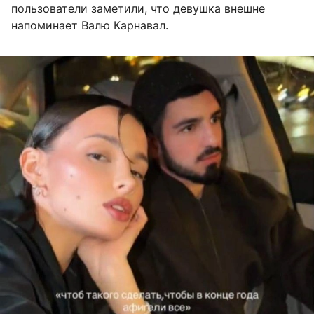
пользователи заметили, что девушка внешне
напоминает Валю Карнавал.