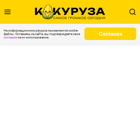
На информационном ресурсе применяются cookie-
Согласен
файлы. Оставаясь на сайте, вы подтверждаете свое
согласие
на их использование.