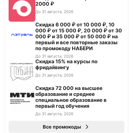
2000 ₽
До 31 августа, 2026
Скидка 6 000 ₽ от 10 000 ₽, 10
000 ₽ от 15 000 ₽, 20 000 ₽ от 30
000 ₽ и 35 000 ₽ от 50 000 ₽ на
первый и все повторные заказы
по промокоду НАБЕРИ
До 31 августа, 2026
Скидка 15% на курсы по
фридайвингу
До 31 августа, 2026
Скидка 72 000 на высшее
образование и среднее
специальное образование в
первый год обучения
До 31 августа, 2026
Все промокоды