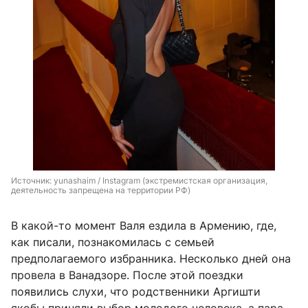
Источник: 
yunashaim / Instagram (экстремистская организация, 
деятельность запрещена на территории РФ)
В какой-то момент Валя ездила в Армению, где,
как писали, познакомилась с семьей
предполагаемого избранника. Несколько дней она
провела в Ванадзоре. После этой поездки
появились слухи, что родственники Аргишти