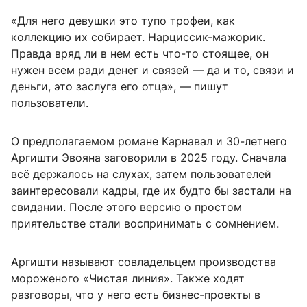
«Для него девушки это тупо трофеи, как
коллекцию их собирает. Нарциссик-мажорик.
Правда вряд ли в нем есть что-то стоящее, он
нужен всем ради денег и связей — да и то, связи и
деньги, это заслуга его отца», — пишут
пользователи.
О предполагаемом романе Карнавал и 30-летнего
Аргишти Эвояна заговорили в 2025 году. Сначала
всё держалось на слухах, затем пользователей
заинтересовали кадры, где их будто бы застали на
свидании. После этого версию о простом
приятельстве стали воспринимать с сомнением.
Аргишти называют совладельцем производства
мороженого «Чистая линия». Также ходят
разговоры, что у него есть бизнес-проекты в