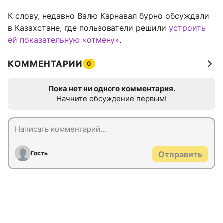
К слову, недавно Валю Карнавал бурно обсуждали
в Казахстане, где пользователи решили
устроить
ей показательную «отмену»
.
КОММЕНТАРИИ
0
Пока нет ни одного комментария.
Начните обсуждение первым!
Гость
Отправить