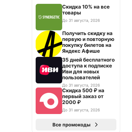
Скидка 10% на все
товары
До 31 августа, 2026
Получить скидку на
первую и повторную
покупку билетов на
Яндекс Афише
35 дней бесплатного
доступа к подписке
Иви для новых
пользователей
До 31 августа, 2026
Скидка 500 ₽ на
первый заказ от
2000 ₽
До 31 августа, 2026
Все промокоды