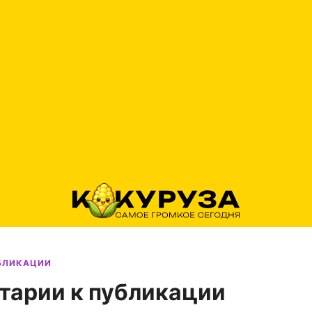
УБЛИКАЦИИ
тарии к публикации