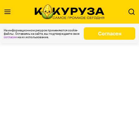
На информационном ресурсе применяются cookie-
Согласен
файлы. Оставаясь на сайте, вы подтверждаете свое
согласие
на их использование.