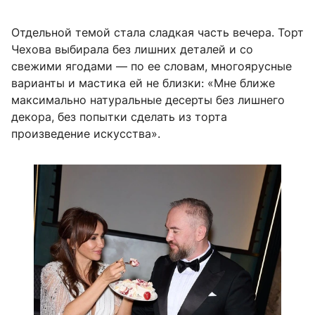
Отдельной темой стала сладкая часть вечера. Торт
Чехова выбирала без лишних деталей и со
свежими ягодами — по ее словам, многоярусные
варианты и мастика ей не близки: «Мне ближе
максимально натуральные десерты без лишнего
декора, без попытки сделать из торта
произведение искусства».