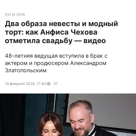
ОН И ОНА
Два образа невесты и модный
торт: как Анфиса Чехова
отметила свадьбу — видео
48-летняя ведущая вступила в брак с
актером и продюсером Александром
Златопольским
19 февраля 2026, 17:40
31