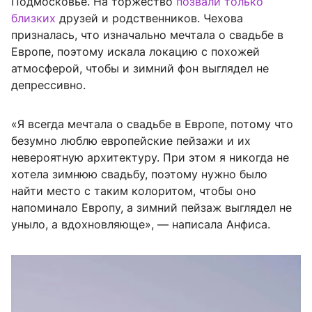
Подмосковье. На торжество
позвали только
близких
друзей и родственников. Чехова
призналась, что изначально мечтала о свадьбе в
Европе, поэтому искала локацию с похожей
атмосферой, чтобы и зимний фон выглядел не
депрессивно.
«Я всегда мечтала о свадьбе в Европе, потому что
безумно люблю европейские пейзажи и их
невероятную архитектуру. При этом я никогда не
хотела зимнюю свадьбу, поэтому нужно было
найти место с таким колоритом, чтобы оно
напоминало Европу, а зимний пейзаж выглядел не
уныло, а вдохновляюще», — написала Анфиса.