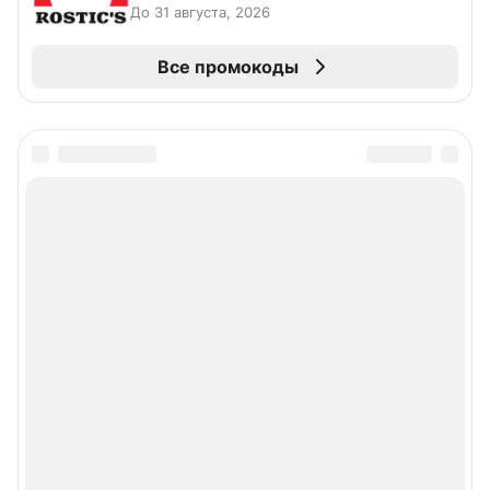
До 31 августа, 2026
Все промокоды