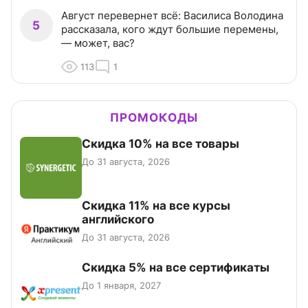
Август перевернет всё: Василиса Володина
5
рассказала, кого ждут большие перемены,
— может, вас?
113
1
ПРОМОКОДЫ
Скидка 10% на все товары
До 31 августа, 2026
Скидка 11% на все курсы
английского
До 31 августа, 2026
Скидка 5% на все сертификаты
До 1 января, 2027