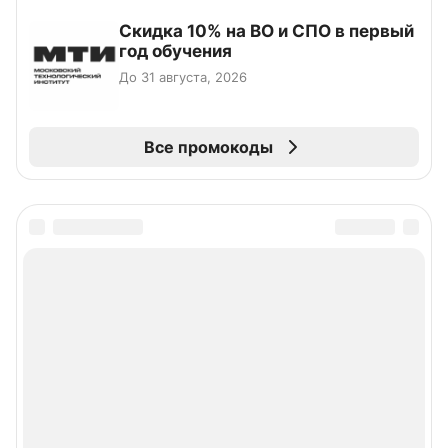
Скидка 10% на ВО и СПО в первый
год обучения
До 31 августа, 2026
Все промокоды