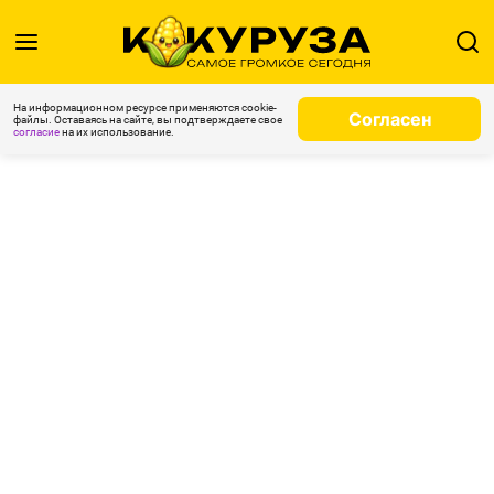
На информационном ресурсе применяются cookie-
Согласен
файлы. Оставаясь на сайте, вы подтверждаете свое
согласие
на их использование.