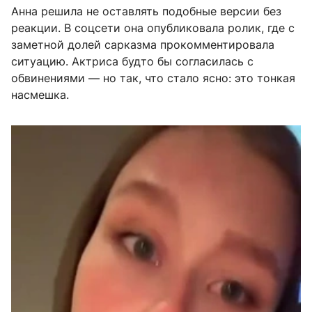
Анна решила не оставлять подобные версии без
реакции. В соцсети она опубликовала ролик, где с
заметной долей сарказма прокомментировала
ситуацию. Актриса будто бы согласилась с
обвинениями — но так, что стало ясно: это тонкая
насмешка.