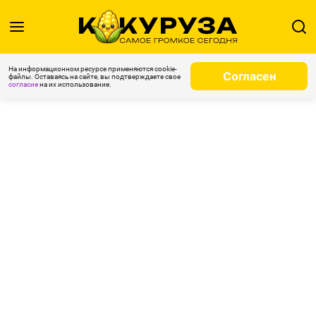
На информационном ресурсе применяются cookie-
Согласен
файлы. Оставаясь на сайте, вы подтверждаете свое
согласие
на их использование.