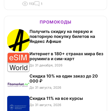
113
1
ПРОМОКОДЫ
Получить скидку на первую и
повторную покупку билетов на
Яндекс Афише
Интернет в 180+ странах мира без
роуминга и сим-карт
До 31 декабря, 2026
Скидка 10% на один заказ до 20
000 ₽
До 31 августа, 2026
Скидка 11% на все курсы
До 31 августа, 2026