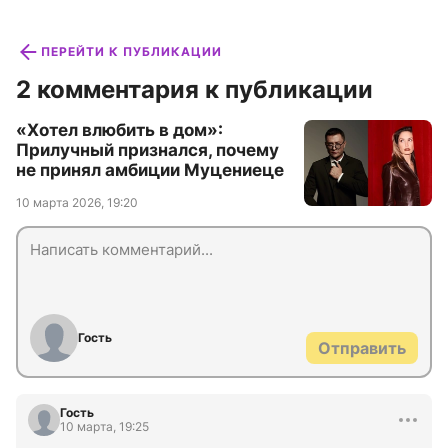
ПЕРЕЙТИ К ПУБЛИКАЦИИ
2 комментария к публикации
«Хотел влюбить в дом»:
Прилучный признался, почему
не принял амбиции Муцениеце
10 марта 2026, 19:20
Гость
Отправить
Гость
10 марта, 19:25