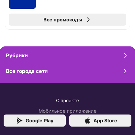
Все промокоды
Рубрики
Все города сети
О проекте
Мобильное приложение
Google Play
App Store