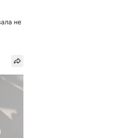
вала не