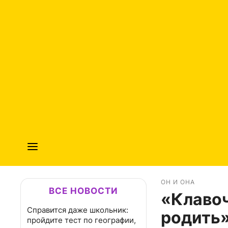
ОН И ОНА
ВСЕ НОВОСТИ
«Клавоч
Справится даже школьник:
родить»
пройдите тест по географии,