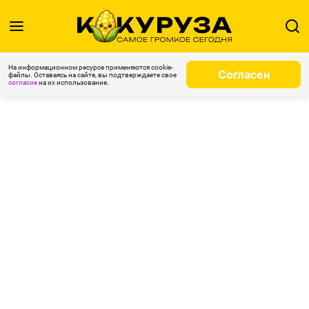
На информационном ресурсе применяются cookie-
Согласен
файлы. Оставаясь на сайте, вы подтверждаете свое
согласие
на их использование.