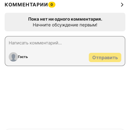
КОММЕНТАРИИ
0
Пока нет ни одного комментария.
Начните обсуждение первым!
Гость
Отправить