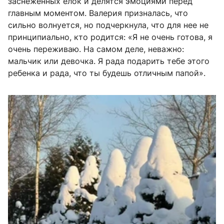
заснеженных елок и делятся эмоциями перед
главным моментом. Валерия призналась, что
сильно волнуется, но подчеркнула, что для нее не
принципиально, кто родится: «Я не очень готова, я
очень переживаю. На самом деле, неважно:
мальчик или девочка. Я рада подарить тебе этого
ребенка и рада, что ты будешь отличным папой».