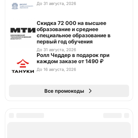
До 31 августа, 2026
Скидка 72 000 на высшее
образование и среднее
специальное образование в
первый год обучения
До 31 августа, 2026
Ролл Чеддер в подарок при
каждом заказе от 1490 ₽
До 16 августа, 2026
Все промокоды