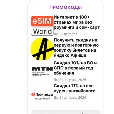
ПРОМОКОДЫ
Интернет в 180+
странах мира без
роуминга и сим-карт
До 31 декабря, 2026
Получить скидку на
первую и повторную
покупку билетов на
Яндекс Афише
Скидка 10% на ВО и
СПО в первый год
обучения
До 31 августа, 2026
Скидка 11% на все
курсы английского
До 31 августа, 2026