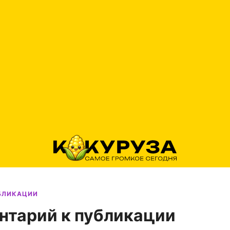
УБЛИКАЦИИ
нтарий к публикации