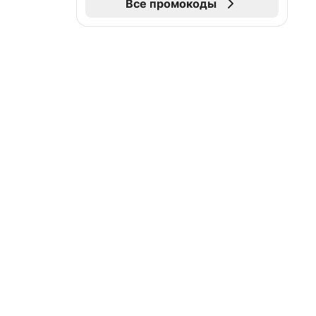
Все промокоды