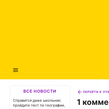
ВСЕ НОВОСТИ
ПЕРЕЙТИ К П
1 комме
Справится даже школьник:
пройдите тест по географии,