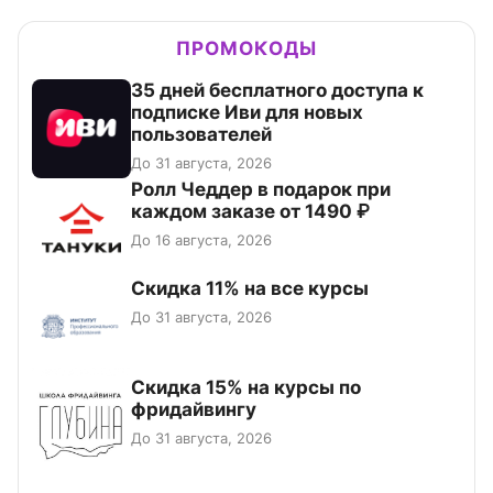
ПРОМОКОДЫ
35 дней бесплатного доступа к
подписке Иви для новых
пользователей
До 31 августа, 2026
Ролл Чеддер в подарок при
каждом заказе от 1490 ₽
До 16 августа, 2026
Скидка 11% на все курсы
До 31 августа, 2026
Скидка 15% на курсы по
фридайвингу
До 31 августа, 2026