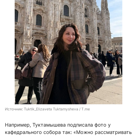
Источник: 
Tuktik_Elizaveta Tuktamysheva / T.me
Например, Туктамышева подписала фото у
кафедрального собора так: «Можно рассматривать