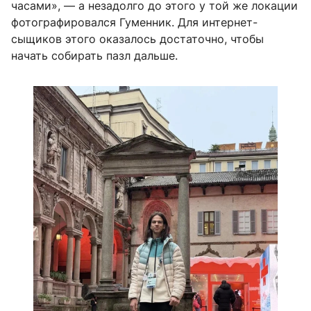
часами», — а незадолго до этого у той же локации
фотографировался Гуменник. Для интернет-
сыщиков этого оказалось достаточно, чтобы
начать собирать пазл дальше.