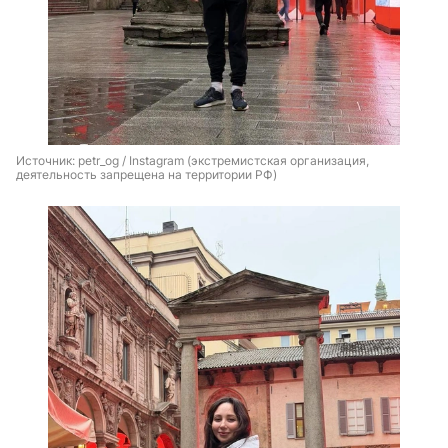
Источник: 
petr_og / Instagram (экстремистская организация, 
деятельность запрещена на территории РФ)