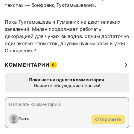
текстах — бойфренд Туктамышевой».
Пока Туктамышева и Гуменник не дают никаких
заявлений, Милан продолжает работать
декорацией для чужих выводов: одним достаточно
одинаковых геометок, другим нужны розы и ужин.
Совпадение?
КОММЕНТАРИИ
0
Пока нет ни одного комментария.
Начните обсуждение первым!
Гость
Отправить