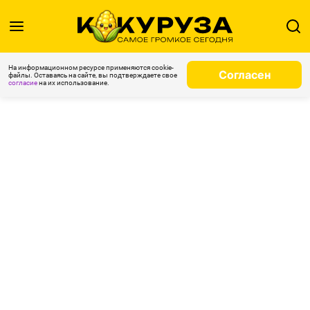
На информационном ресурсе применяются cookie-
Согласен
файлы. Оставаясь на сайте, вы подтверждаете свое
согласие
на их использование.