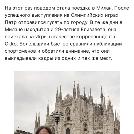
На этот раз поводом стала поездка в Милан. После
успешного выступления на Олимпийских играх
Петр отправился гулять по городу. В те же дни в
Милане находится и 29-летняя Елизавета: она
приехала на Игры в качестве корреспондента
Okko. Болельщики быстро сравнили публикации
спортсменов и обратили внимание, что они
выкладывали кадры из одних и тех же мест.