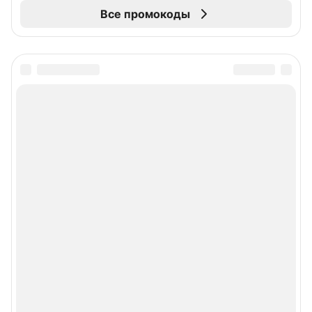
Все промокоды