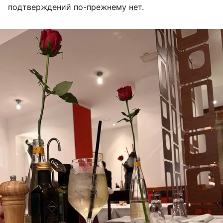
подтверждений по-прежнему нет.