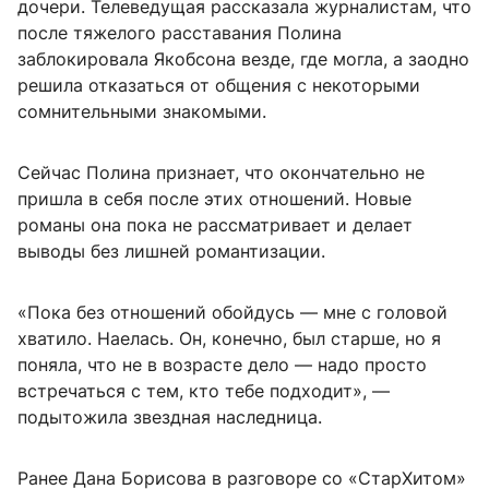
дочери. Телеведущая рассказала журналистам, что
после тяжелого расставания Полина
заблокировала Якобсона везде, где могла, а заодно
решила отказаться от общения с некоторыми
сомнительными знакомыми.
Сейчас Полина признает, что окончательно не
пришла в себя после этих отношений. Новые
романы она пока не рассматривает и делает
выводы без лишней романтизации.
«Пока без отношений обойдусь — мне с головой
хватило. Наелась. Он, конечно, был старше, но я
поняла, что не в возрасте дело — надо просто
встречаться с тем, кто тебе подходит», —
подытожила звездная наследница.
Ранее Дана Борисова в разговоре со «СтарХитом»