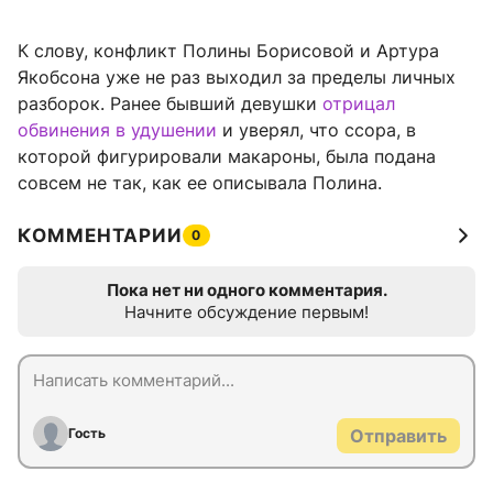
К слову, конфликт Полины Борисовой и Артура
Якобсона уже не раз выходил за пределы личных
разборок. Ранее бывший девушки
отрицал
обвинения в удушении
и уверял, что ссора, в
которой фигурировали макароны, была подана
совсем не так, как ее описывала Полина.
КОММЕНТАРИИ
0
Пока нет ни одного комментария.
Начните обсуждение первым!
Гость
Отправить