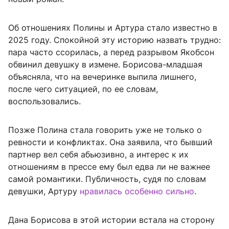
Об отношениях Полины и Артура стало известно в
2025 году. Спокойной эту историю назвать трудно:
пара часто ссорилась, а перед разрывом Якобсон
обвинил девушку в измене. Борисова-младшая
объясняла, что на вечеринке выпила лишнего,
после чего ситуацией, по ее словам,
воспользовались.
Позже Полина стала говорить уже не только о
ревности и конфликтах. Она заявила, что бывший
партнер вел себя абьюзивно, а интерес к их
отношениям в прессе ему был едва ли не важнее
самой романтики. Публичность, судя по словам
девушки, Артуру
нравилась особенно сильно
.
Дана Борисова в этой истории встала на сторону