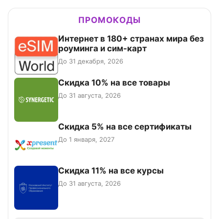
ПРОМОКОДЫ
Интернет в 180+ странах мира без
роуминга и сим-карт
До 31 декабря, 2026
Скидка 10% на все товары
До 31 августа, 2026
Скидка 5% на все сертификаты
До 1 января, 2027
Скидка 11% на все курсы
До 31 августа, 2026