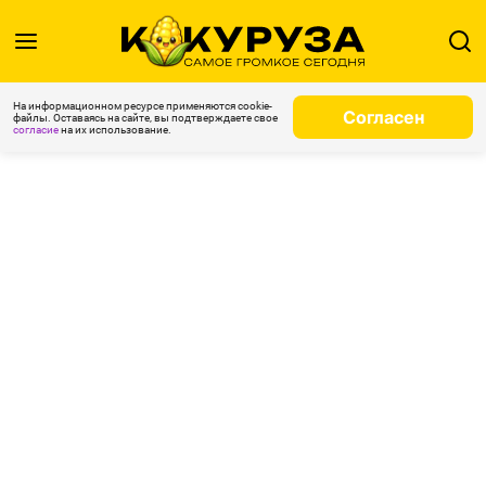
На информационном ресурсе применяются cookie-
Согласен
файлы. Оставаясь на сайте, вы подтверждаете свое
согласие
на их использование.