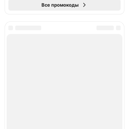
Все промокоды