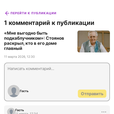
ПЕРЕЙТИ К ПУБЛИКАЦИИ
1 комментарий к публикации
«Мне выгодно быть
подкаблучником»: Стоянов
раскрыл, кто в его доме
главный
11 марта 2026, 12:30
Гость
Отправить
Гость
11 марта, 12:34