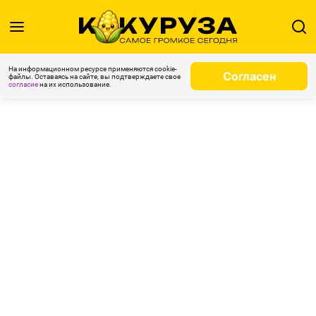
На информационном ресурсе применяются cookie-
Согласен
файлы. Оставаясь на сайте, вы подтверждаете свое
согласие
на их использование.