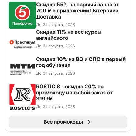
Скидка 55% на первый заказ от
700 ₽ в приложении Пятёрочка
Доставка
До 31 августа, 2026
Скидка 11% на все курсы
английского
До 31 августа, 2026
Скидка 10% на ВО и СПО в первый
год обучения
До 31 августа, 2026
ROSTIC'S - скидка 20% по
промокоду на любой заказ от
3199₽!
До 31 августа, 2026
Все промокоды