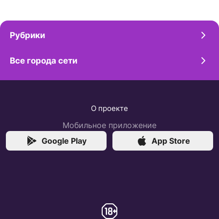
Рубрики
Все города сети
О проекте
Мобильное приложение
Google Play
App Store