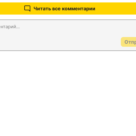
Читать все комментарии
Отп