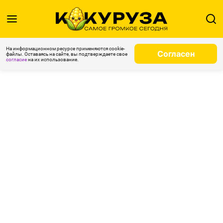
На информационном ресурсе применяются cookie-
Согласен
файлы. Оставаясь на сайте, вы подтверждаете свое
согласие
на их использование.