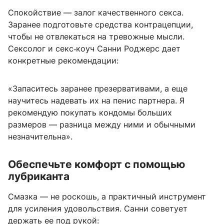
Спокойствие — залог качественного секса.
Заранее подготовьте средства контрацепции,
чтобы не отвлекаться на тревожные мысли.
Сексолог и секс‑коуч Санни Роджерс дает
конкретные рекомендации:
«Запаситесь заранее презервативами, а еще
научитесь надевать их на пенис партнера. Я
рекомендую покупать кондомы больших
размеров — разница между ними и обычными
незначительна».
Обеспечьте комфорт с помощью
лубриканта
Смазка — не роскошь, а практичный инструмент
для усиления удовольствия. Санни советует
держать ее под рукой: