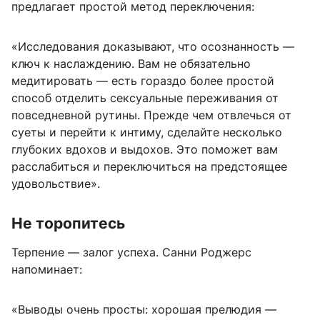
предлагает простой метод переключения:
«Исследования доказывают, что осознанность —
ключ к наслаждению. Вам не обязательно
медитировать — есть гораздо более простой
способ отделить сексуальные переживания от
повседневной рутины. Прежде чем отвлечься от
суеты и перейти к интиму, сделайте несколько
глубоких вдохов и выдохов. Это поможет вам
расслабиться и переключиться на предстоящее
удовольствие».
Не торопитесь
Терпение — залог успеха. Санни Роджерс
напоминает:
«Выводы очень просты: хорошая прелюдия —