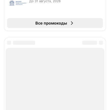
До 31 августа, 2026
Все промокоды