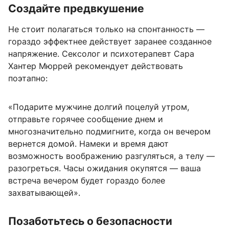
Создайте предвкушение
Не стоит полагаться только на спонтанность —
гораздо эффектнее действует заранее созданное
напряжение. Сексолог и психотерапевт Сара
Хантер Мюррей рекомендует действовать
поэтапно:
«Подарите мужчине долгий поцелуй утром,
отправьте горячее сообщение днем и
многозначительно подмигните, когда он вечером
вернется домой. Намеки и время дают
возможность воображению разгуляться, а телу —
разогреться. Часы ожидания окупятся — ваша
встреча вечером будет гораздо более
захватывающей».
Позаботьтесь о безопасности