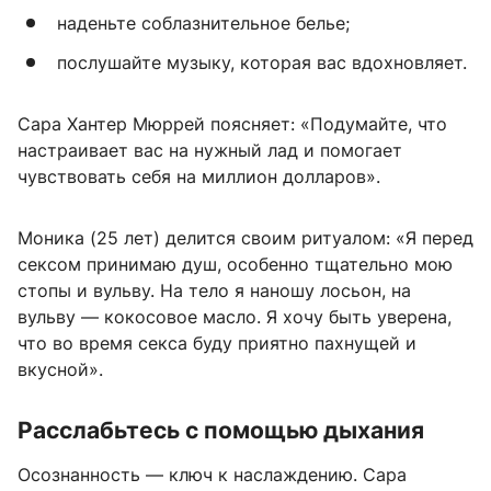
наденьте соблазнительное белье;
послушайте музыку, которая вас вдохновляет.
Сара Хантер Мюррей поясняет: «Подумайте, что
настраивает вас на нужный лад и помогает
чувствовать себя на миллион долларов».
Моника (25 лет) делится своим ритуалом: «Я перед
сексом принимаю душ, особенно тщательно мою
стопы и вульву. На тело я наношу лосьон, на
вульву — кокосовое масло. Я хочу быть уверена,
что во время секса буду приятно пахнущей и
вкусной».
Расслабьтесь с помощью дыхания
Осознанность — ключ к наслаждению. Сара