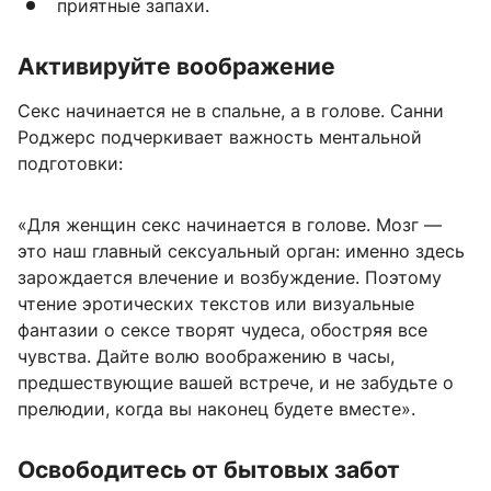
приятные запахи.
Активируйте воображение
Секс начинается не в спальне, а в голове. Санни
Роджерс подчеркивает важность ментальной
подготовки:
«Для женщин секс начинается в голове. Мозг —
это наш главный сексуальный орган: именно здесь
зарождается влечение и возбуждение. Поэтому
чтение эротических текстов или визуальные
фантазии о сексе творят чудеса, обостряя все
чувства. Дайте волю воображению в часы,
предшествующие вашей встрече, и не забудьте о
прелюдии, когда вы наконец будете вместе».
Освободитесь от бытовых забот