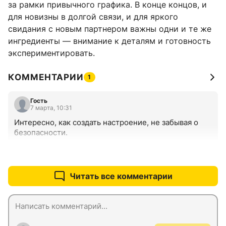
за рамки привычного графика. В конце концов, и
для новизны в долгой связи, и для яркого
свидания с новым партнером важны одни и те же
ингредиенты — внимание к деталям и готовность
экспериментировать.
КОММЕНТАРИИ
1
Гость
7 марта, 10:31
Интересно, как создать настроение, не забывая о 
безопасности.
+0
–0
Читать все комментарии