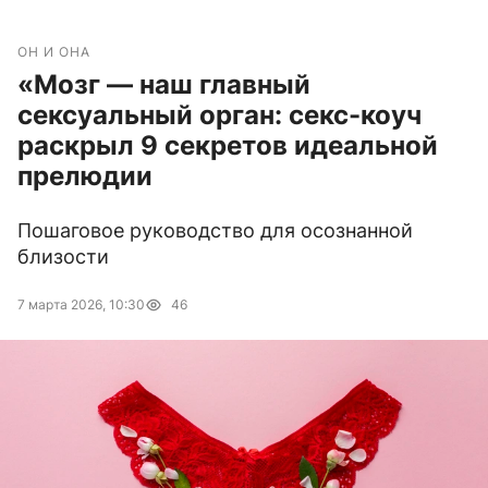
ОН И ОНА
«Мозг — наш главный
сексуальный орган: секс-коуч
раскрыл 9 секретов идеальной
прелюдии
Пошаговое руководство для осознанной
близости
7 марта 2026, 10:30
46