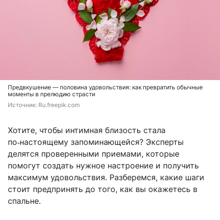
Предвкушение — половина удовольствия: как превратить обычные
моменты в прелюдию страсти
Источник: 
Ru.freepik.com
Хотите, чтобы интимная близость стала
по‑настоящему запоминающейся? Эксперты
делятся проверенными приемами, которые
помогут создать нужное настроение и получить
максимум удовольствия. Разберемся, какие шаги
стоит предпринять до того, как вы окажетесь в
спальне.