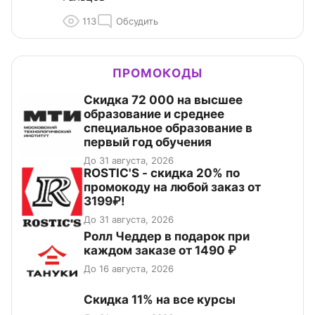
113
Обсудить
ПРОМОКОДЫ
Скидка 72 000 на высшее
образование и среднее
специальное образование в
первый год обучения
До 31 августа, 2026
ROSTIC'S - скидка 20% по
промокоду на любой заказ от
3199₽!
До 31 августа, 2026
Ролл Чеддер в подарок при
каждом заказе от 1490 ₽
До 16 августа, 2026
Скидка 11% на все курсы