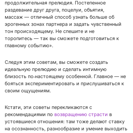
продолжительная прелюдия. Постепенное
раздевание друг друга, поцелуи, объятия,
массаж — отличный способ узнать больше об
эрогенных зонах партнера и задать чувственный
тон происходящему. Не спешите и не
торопитесь — так вы сможете подготовиться к
главному событию».
Следуя этим советам, вы сможете создать
идеальную прелюдию и сделать интимную
близость по‑настоящему особенной. Главное — не
бояться экспериментировать и прислушиваться к
своим ощущениям.
Кстати, эти советы перекликаются с
рекомендациями по
возвращению страсти
в
устоявшиеся отношения: там тоже делают ставку
на осознанность, разнообразие и умение выходить