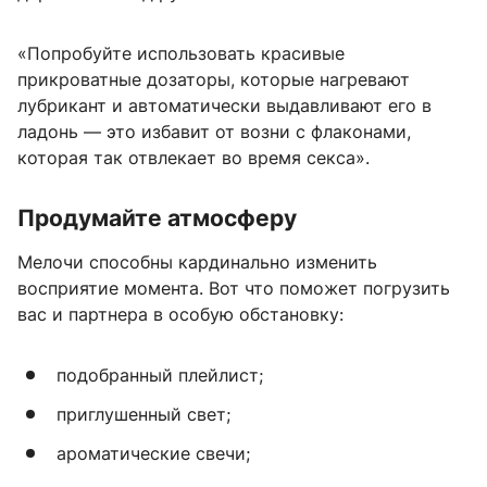
«Попробуйте использовать красивые
прикроватные дозаторы, которые нагревают
лубрикант и автоматически выдавливают его в
ладонь — это избавит от возни с флаконами,
которая так отвлекает во время секса».
Продумайте атмосферу
Мелочи способны кардинально изменить
восприятие момента. Вот что поможет погрузить
вас и партнера в особую обстановку:
подобранный плейлист;
приглушенный свет;
ароматические свечи;