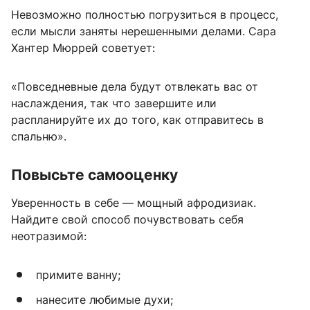
Невозможно полностью погрузиться в процесс,
если мысли заняты нерешенными делами. Сара
Хантер Мюррей советует:
«Повседневные дела будут отвлекать вас от
наслаждения, так что завершите или
распланируйте их до того, как отправитесь в
спальню».
Повысьте самооценку
Уверенность в себе — мощный афродизиак.
Найдите свой способ почувствовать себя
неотразимой:
примите ванну;
нанесите любимые духи;