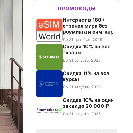
ПРОМОКОДЫ
Интернет в 180+
странах мира без
роуминга и сим-карт
До 31 декабря, 2026
Скидка 10% на все
товары
До 31 августа, 2026
Скидка 11% на все
курсы
До 31 августа, 2026
Скидка 10% на один
заказ до 20 000 ₽
До 31 августа, 2026