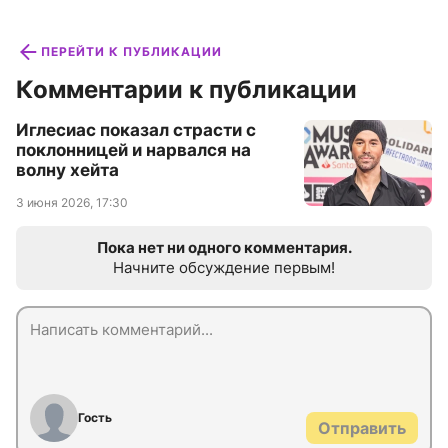
ПЕРЕЙТИ К ПУБЛИКАЦИИ
Комментарии к публикации
Иглесиас показал страсти с
поклонницей и нарвался на
волну хейта
3 июня 2026, 17:30
Пока нет ни одного комментария.
Начните обсуждение первым!
Гость
Отправить