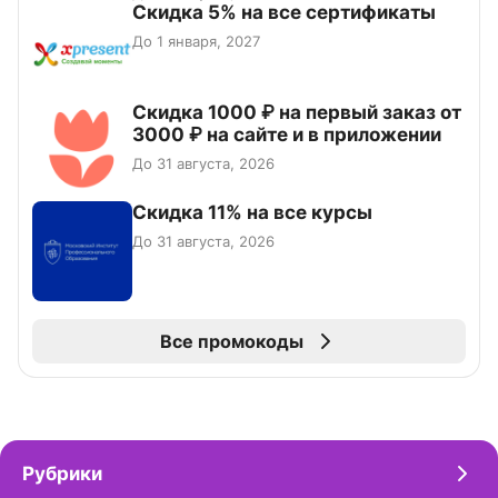
Скидка 5% на все сертификаты
До 1 января, 2027
Скидка 1000 ₽ на первый заказ от
3000 ₽ на сайте и в приложении
До 31 августа, 2026
Скидка 11% на все курсы
До 31 августа, 2026
Все промокоды
Рубрики