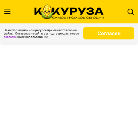
На информационном ресурсе применяются cookie-
Согласен
файлы. Оставаясь на сайте, вы подтверждаете свое
согласие
на их использование.