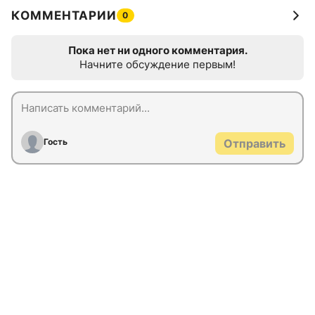
КОММЕНТАРИИ
0
Пока нет ни одного комментария.
Начните обсуждение первым!
Гость
Отправить