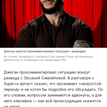
Джиган коротко прокомментировал ситуацию с разводом
Источник: 
iamgeegun 
/ Instagram (экстремистская организация, 
деятельность запрещена на территории РФ)
Джиган прокомментировал ситуацию вокруг
развода с Оксаной Самойловой. В разговоре с
Super.ru артист сказал, что проживает «непростой
период» и не хотел бы подробно его обсуждать. По
его словам, вопросом занимаются адвокаты, а для
него ключевое — как всё происходящее скажется
на детях.