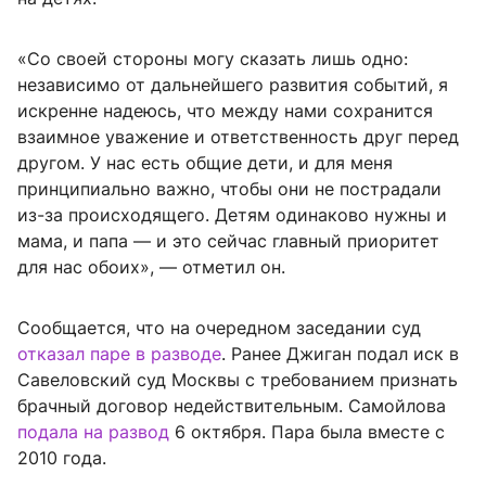
«Со своей стороны могу сказать лишь одно:
независимо от дальнейшего развития событий, я
искренне надеюсь, что между нами сохранится
взаимное уважение и ответственность друг перед
другом. У нас есть общие дети, и для меня
принципиально важно, чтобы они не пострадали
из-за происходящего. Детям одинаково нужны и
мама, и папа — и это сейчас главный приоритет
для нас обоих», — отметил он.
Сообщается, что на очередном заседании суд
отказал паре в разводе
. Ранее Джиган подал иск в
Савеловский суд Москвы с требованием признать
брачный договор недействительным. Самойлова
подала на развод
6 октября. Пара была вместе с
2010 года.