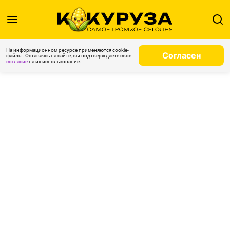
На информационном ресурсе применяются cookie-
Согласен
файлы. Оставаясь на сайте, вы подтверждаете свое
согласие
на их использование.