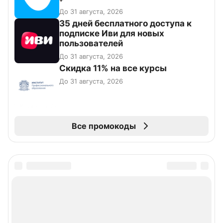
До 31 августа, 2026
35 дней бесплатного доступа к
подписке Иви для новых
пользователей
До 31 августа, 2026
Скидка 11% на все курсы
До 31 августа, 2026
Все промокоды