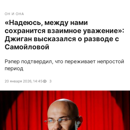
ОН И ОНА
«Надеюсь, между нами
сохранится взаимное уважение»:
Джиган высказался о разводе с
Самойловой
Рэпер подтвердил, что переживает непростой
период
20 января 2026, 14:45
3