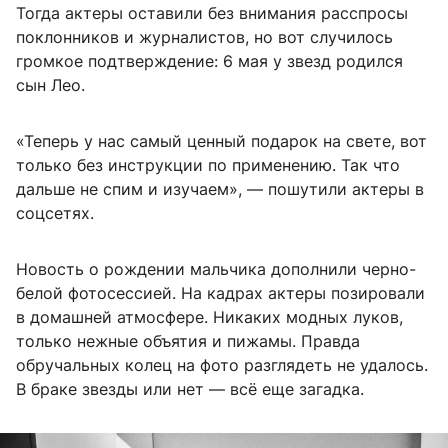
Тогда актеры оставили без внимания расспросы
поклонников и журналистов, но вот случилось
громкое подтверждение: 6 мая у звезд родился
сын Лео.
«Теперь у нас самый ценный подарок на свете, вот
только без инструкции по применению. Так что
дальше не спим и изучаем», — пошутили актеры в
соцсетях.
Новость о рождении мальчика дополнили черно-
белой фотосессией. На кадрах актеры позировали
в домашней атмосфере. Никаких модных луков,
только нежные объятия и пижамы. Правда
обручальных колец на фото разглядеть не удалось.
В браке звезды или нет — всё еще загадка.