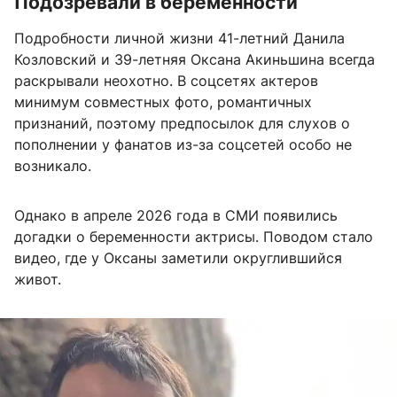
Подозревали в беременности
Подробности личной жизни 41-летний Данила
Козловский и 39-летняя Оксана Акиньшина всегда
раскрывали неохотно. В соцсетях актеров
минимум совместных фото, романтичных
признаний, поэтому предпосылок для слухов о
пополнении у фанатов из-за соцсетей особо не
возникало.
Однако в апреле 2026 года в СМИ появились
догадки о беременности актрисы. Поводом стало
видео, где у Оксаны заметили округлившийся
живот.