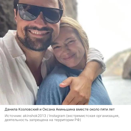
Данила Козловский и Оксана Акиньшина вместе около пяти лет
Источник: 
akinshok2013 / Instagram (экстремистская организация, 
деятельность запрещена на территории РФ)