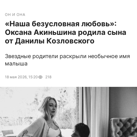
ОН И ОНА
«Наша безусловная любовь»:
Оксана Акиньшина родила сына
от Данилы Козловского
Звездные родители раскрыли необычное имя
малыша
18 мая 2026, 15:20
218