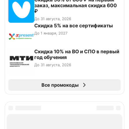
заказ, максимальная скидка 600
₽
До 31 августа, 2026
Скидка 5% на все сертификаты
До 1 января, 2027
Скидка 10% на ВО и СПО в первый
год обучения
До 31 августа, 2026
Все промокоды