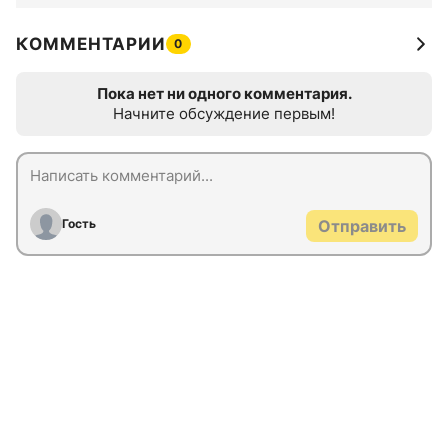
КОММЕНТАРИИ
0
Пока нет ни одного комментария.
Начните обсуждение первым!
Гость
Отправить