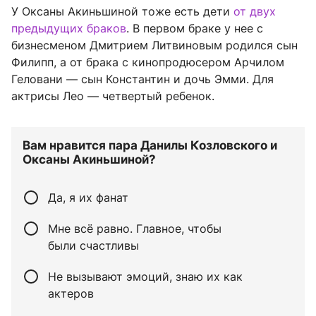
У Оксаны Акиньшиной тоже есть дети
от двух
предыдущих браков
. В первом браке у нее с
бизнесменом Дмитрием Литвиновым родился сын
Филипп, а от брака с кинопродюсером Арчилом
Геловани — сын Константин и дочь Эмми. Для
актрисы Лео — четвертый ребенок.
Вам нравится пара Данилы Козловского и
Оксаны Акиньшиной?
Да, я их фанат
Мне всё равно. Главное, чтобы
были счастливы
Не вызывают эмоций, знаю их как
актеров