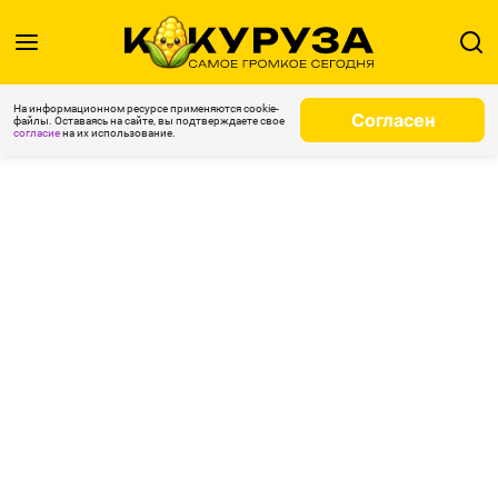
На информационном ресурсе применяются cookie-
Согласен
файлы. Оставаясь на сайте, вы подтверждаете свое
согласие
на их использование.