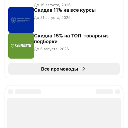
До 15 августа, 2026
Скидка 11% на все курсы
До 31 августа, 2026
Скидка 15% на ТОП-товары из
подборки
До 6 августа, 2026
Все промокоды