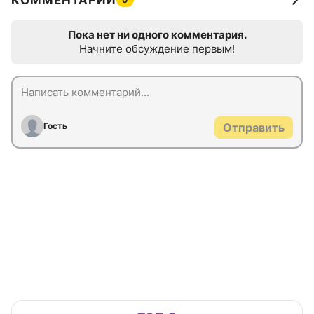
КОММЕНТАРИИ
Пока нет ни одного комментария.
Начните обсуждение первым!
Гость
Отправить