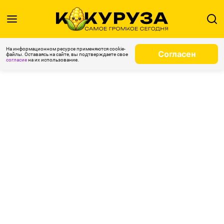
На информационном ресурсе применяются cookie-
Согласен
файлы. Оставаясь на сайте, вы подтверждаете свое
согласие
на их использование.