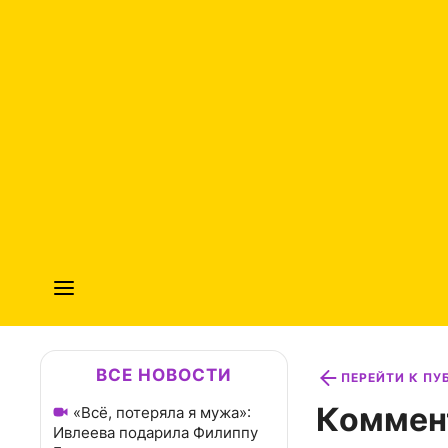
ВСЕ НОВОСТИ
ПЕРЕЙТИ К П
Коммен
«Всё, потеряла я мужа»:
Ивлеева подарила Филиппу