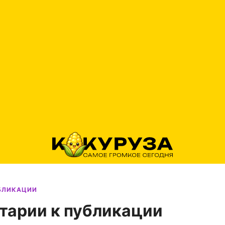
УБЛИКАЦИИ
тарии к публикации