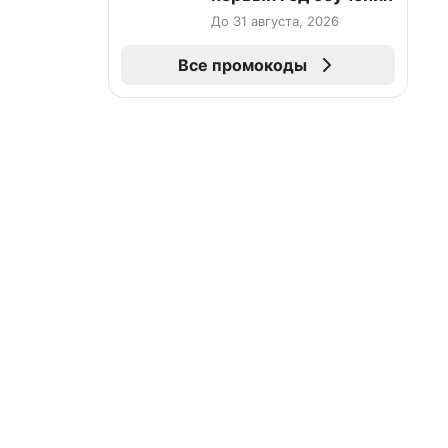
До 31 августа, 2026
Все промокоды