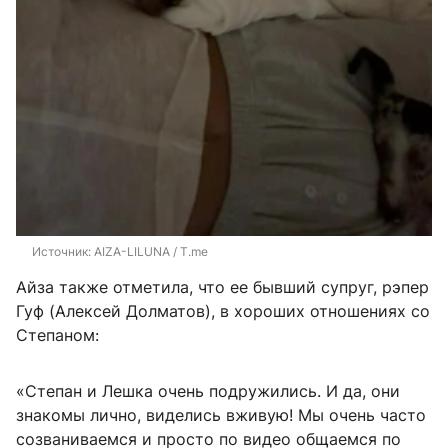
Источник: 
AIZA-LILUNA / T.me
Айза также отметила, что ее бывший супруг, рэпер
Гуф (Алексей Долматов), в хороших отношениях со
Степаном:
«Степан и Лешка очень подружились. И да, они
знакомы лично, виделись вживую! Мы очень часто
созваниваемся и просто по видео общаемся по