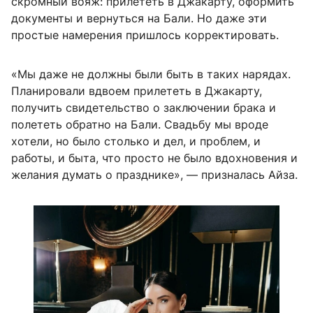
скромный вояж: прилететь в Джакарту, оформить
документы и вернуться на Бали. Но даже эти
простые намерения пришлось корректировать.
«Мы даже не должны были быть в таких нарядах.
Планировали вдвоем прилететь в Джакарту,
получить свидетельство о заключении брака и
полететь обратно на Бали. Свадьбу мы вроде
хотели, но было столько и дел, и проблем, и
работы, и быта, что просто не было вдохновения и
желания думать о празднике», — призналась Айза.