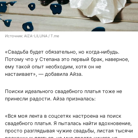
Источник: 
AIZA-LILUNA / T.me
«Свадьба будет обязательно, но когда‑нибудь.
Потому что у Степана это первый брак, наверное,
ему такой опыт необходим, хотя он не
настаивает», — добавила Айза.
Поиски идеального свадебного платья тоже не
принесли радости. Айза призналась:
«Вся моя лента в соцсетях настроена на поиск
свадебного платья. Я пыталась найти вдохновение,
просто разглядывая чужие свадьбы, листая тысячи