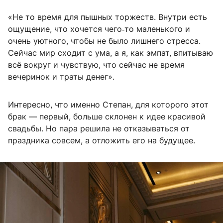
«Не то время для пышных торжеств. Внутри есть
ощущение, что хочется чего‑то маленького и
очень уютного, чтобы не было лишнего стресса.
Сейчас мир сходит с ума, а я, как эмпат, впитываю
всё вокруг и чувствую, что сейчас не время
вечеринок и траты денег».
Интересно, что именно Степан, для которого этот
брак — первый, больше склонен к идее красивой
свадьбы. Но пара решила не отказываться от
праздника совсем, а отложить его на будущее.