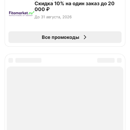
Скидка 10% на один заказ до 20
000 ₽
До 31 августа, 2026
Все промокоды