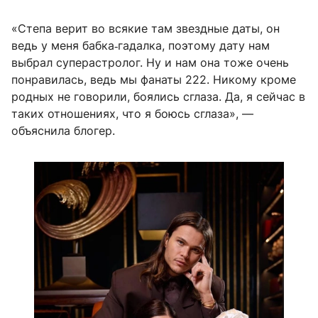
«Степа верит во всякие там звездные даты, он
ведь у меня бабка‑гадалка, поэтому дату нам
выбрал суперастролог. Ну и нам она тоже очень
понравилась, ведь мы фанаты 222. Никому кроме
родных не говорили, боялись сглаза. Да, я сейчас в
таких отношениях, что я боюсь сглаза», —
объяснила блогер.