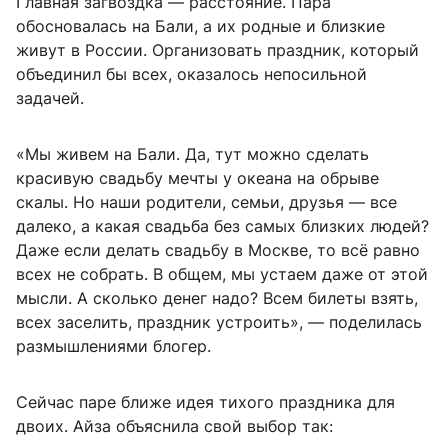
Главная загвоздка — расстояние. Пара
обосновалась на Бали, а их родные и близкие
живут в России. Организовать праздник, который
объединил бы всех, оказалось непосильной
задачей.
«Мы живем на Бали. Да, тут можно сделать
красивую свадьбу мечты у океана на обрыве
скалы. Но наши родители, семьи, друзья — все
далеко, а какая свадьба без самых близких людей?
Даже если делать свадьбу в Москве, то всё равно
всех не собрать. В общем, мы устаем даже от этой
мысли. А сколько денег надо? Всем билеты взять,
всех заселить, праздник устроить», — поделилась
размышлениями блогер.
Сейчас паре ближе идея тихого праздника для
двоих. Айза объяснила свой выбор так: