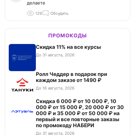
делаете
129
Обсудить
ПРОМОКОДЫ
Скидка 11% на все курсы
До 31 августа, 2026
Ролл Чеддер в подарок при
каждом заказе от 1490 ₽
До 16 августа, 2026
Скидка 6 000 ₽ от 10 000 ₽, 10
000 ₽ от 15 000 ₽, 20 000 ₽ от 30
000 ₽ и 35 000 ₽ от 50 000 ₽ на
первый и все повторные заказы
по промокоду НАБЕРИ
До 31 августа, 2026