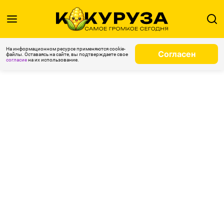
На информационном ресурсе применяются cookie-
Согласен
файлы. Оставаясь на сайте, вы подтверждаете свое
согласие
на их использование.