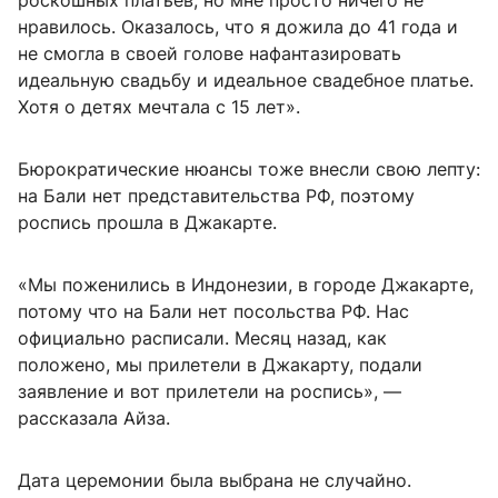
роскошных платьев, но мне просто ничего не
нравилось. Оказалось, что я дожила до 41 года и
не смогла в своей голове нафантазировать
идеальную свадьбу и идеальное свадебное платье.
Хотя о детях мечтала с 15 лет».
Бюрократические нюансы тоже внесли свою лепту:
на Бали нет представительства РФ, поэтому
роспись прошла в Джакарте.
«Мы поженились в Индонезии, в городе Джакарте,
потому что на Бали нет посольства РФ. Нас
официально расписали. Месяц назад, как
положено, мы прилетели в Джакарту, подали
заявление и вот прилетели на роспись», —
рассказала Айза.
Дата церемонии была выбрана не случайно.