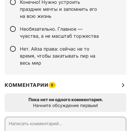
Конечно! Нужно устроить
праздник мечты и запомнить его
на всю жизнь
Необязательно. Главное —
чувства, а не масштаб торжества
Нет. Айза права: сейчас не то
время, чтобы закатывать пир на
весь мир
КОММЕНТАРИИ
0
Пока нет ни одного комментария.
Начните обсуждение первым!