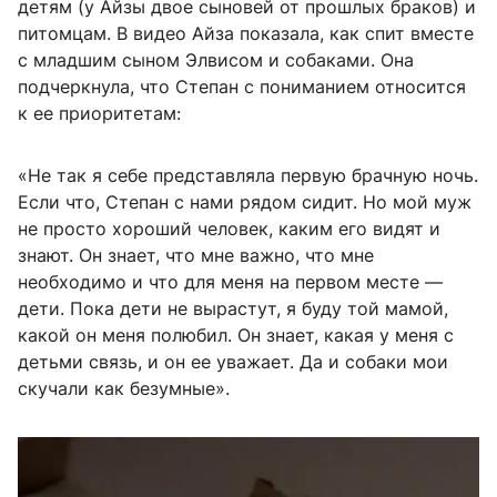
детям (у Айзы двое сыновей от прошлых браков) и
питомцам. В видео Айза показала, как спит вместе
с младшим сыном Элвисом и собаками. Она
подчеркнула, что Степан с пониманием относится
к ее приоритетам:
«Не так я себе представляла первую брачную ночь.
Если что, Степан с нами рядом сидит. Но мой муж
не просто хороший человек, каким его видят и
знают. Он знает, что мне важно, что мне
необходимо и что для меня на первом месте —
дети. Пока дети не вырастут, я буду той мамой,
какой он меня полюбил. Он знает, какая у меня с
детьми связь, и он ее уважает. Да и собаки мои
скучали как безумные».