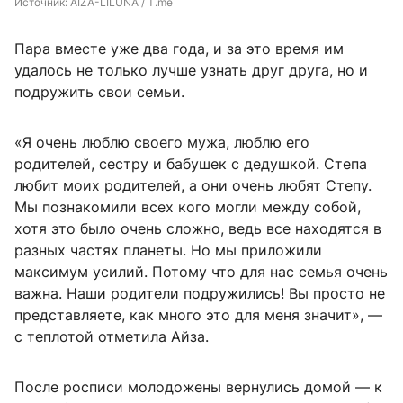
Источник: 
AIZA-LILUNA / T.me
Пара вместе уже два года, и за это время им
удалось не только лучше узнать друг друга, но и
подружить свои семьи.
«Я очень люблю своего мужа, люблю его
родителей, сестру и бабушек с дедушкой. Степа
любит моих родителей, а они очень любят Степу.
Мы познакомили всех кого могли между собой,
хотя это было очень сложно, ведь все находятся в
разных частях планеты. Но мы приложили
максимум усилий. Потому что для нас семья очень
важна. Наши родители подружились! Вы просто не
представляете, как много это для меня значит», —
с теплотой отметила Айза.
После росписи молодожены вернулись домой — к