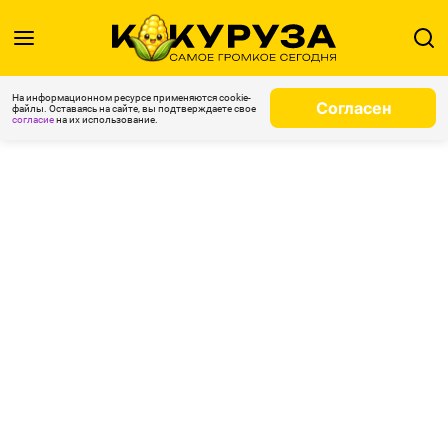
На информационном ресурсе применяются cookie-
Согласен
файлы. Оставаясь на сайте, вы подтверждаете свое
согласие
на их использование.