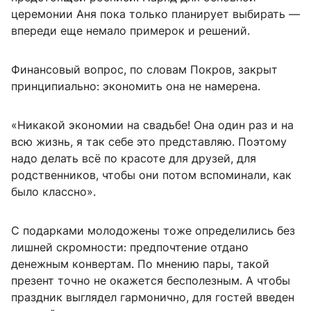
церемонии Аня пока только планирует выбирать —
впереди еще немало примерок и решений.
Финансовый вопрос, по словам Покров, закрыт
принципиально: экономить она не намерена.
«Никакой экономии на свадьбе! Она один раз и на
всю жизнь, я так себе это представляю. Поэтому
надо делать всё по красоте для друзей, для
родственников, чтобы они потом вспоминали, как
было классно».
С подарками молодожены тоже определились без
лишней скромности: предпочтение отдано
денежным конвертам. По мнению пары, такой
презент точно не окажется бесполезным. А чтобы
праздник выглядел гармонично, для гостей введен