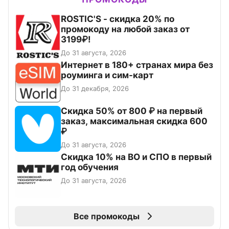
ROSTIC'S - скидка 20% по
промокоду на любой заказ от
3199₽!
До 31 августа, 2026
Интернет в 180+ странах мира без
роуминга и сим-карт
До 31 декабря, 2026
Скидка 50% от 800 ₽ на первый
заказ, максимальная скидка 600
₽
До 31 августа, 2026
Скидка 10% на ВО и СПО в первый
год обучения
До 31 августа, 2026
Все промокоды