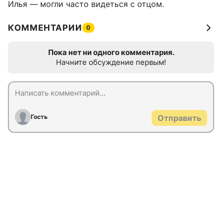
Илья — могли часто видеться с отцом.
КОММЕНТАРИИ
0
Пока нет ни одного комментария.
Начните обсуждение первым!
Гость
Отправить