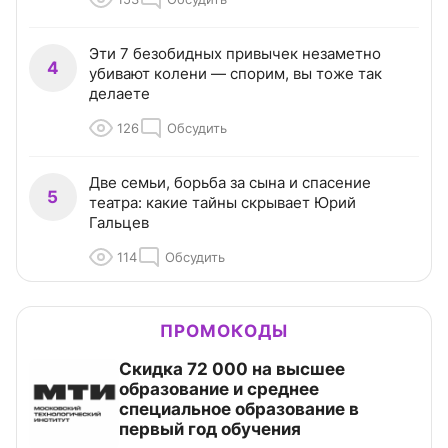
Эти 7 безобидных привычек незаметно
4
убивают колени — спорим, вы тоже так
делаете
126
Обсудить
Две семьи, борьба за сына и спасение
5
театра: какие тайны скрывает Юрий
Гальцев
114
Обсудить
ПРОМОКОДЫ
Скидка 72 000 на высшее
образование и среднее
специальное образование в
первый год обучения