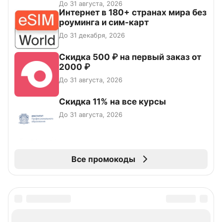
До 31 августа, 2026
Интернет в 180+ странах мира без
роуминга и сим-карт
До 31 декабря, 2026
Скидка 500 ₽ на первый заказ от
2000 ₽
До 31 августа, 2026
Скидка 11% на все курсы
До 31 августа, 2026
Все промокоды