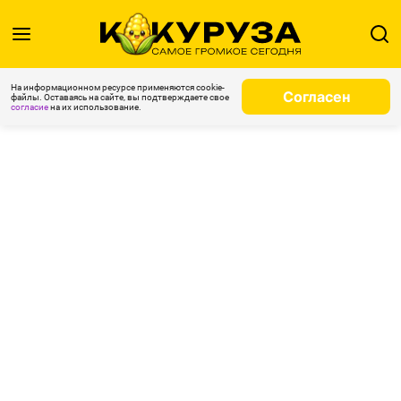
На информационном ресурсе применяются cookie-
Согласен
файлы. Оставаясь на сайте, вы подтверждаете свое
согласие
на их использование.