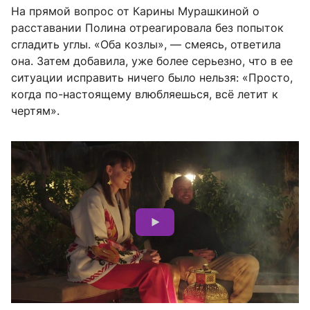
На прямой вопрос от Карины Мурашкиной о
расставании Полина отреагировала без попыток
сгладить углы. «Оба козлы», — смеясь, ответила
она. Затем добавила, уже более серьезно, что в ее
ситуации исправить ничего было нельзя: «Просто,
когда по-настоящему влюбляешься, всё летит к
чертям».